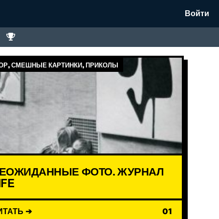
Войти
Р, СМЕШНЫЕ КАРТИНКИ, ПРИКОЛЫ
ЕОЖИДАННЫЕ ФОТО. ЖУРНАЛ
IFE
ИТАТЬ ➔
01