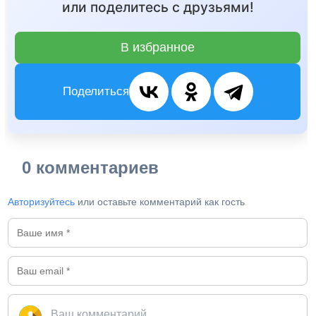
или поделитесь с друзьями!
В избранное
Поделиться
0 комментариев
Авторизуйтесь
или оставьте комментарий как гость