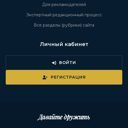
Для рекламодателей
Экспертный редакционный процесс
Все разделы (рубрики) сайта
Личный кабинет
ВОЙТИ
РЕГИСТРАЦИЯ
Давайте дружить