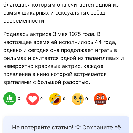
благодаря которым она считается одной из
самых шикарных и сексуальных звёзд
современности.
Родилась актриса 3 мая 1975 года. В
настоящее время ей исполнилось 44 года,
однако и сегодня она продолжает играть в
фильмах и считается одной из талантливых и
невероятно красивых актрис, каждое
появление в кино которой встречается
зрителями с большой радостью.
0
0
0
0
0
Не потеряйте статью! 💡 Сохраните её