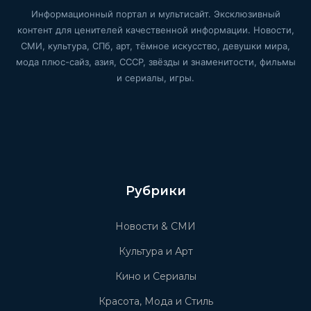
Информационный портал и мультисайт. Эксклюзивный
контент для ценителей качественной информации. Новости,
СМИ, культура, СПб, арт, тёмное искусство, девушки мира,
мода плюс-сайз, азия, СССР, звёзды и знаменитости, фильмы
и сериалы, игры.
Рубрики
Новости & СМИ
Культура и Арт
Кино и Сериалы
Красота, Мода и Стиль