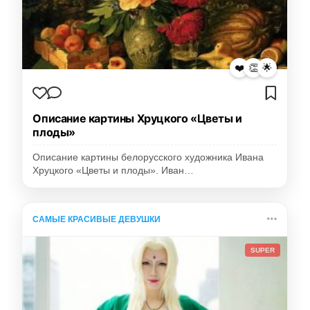
❤️
👏
🌟
Описание картины Хруцкого «Цветы и
плоды»
Описание картины белорусского художника Ивана
Хруцкого «Цветы и плоды». Иван…
САМЫЕ КРАСИВЫЕ ДЕВУШКИ
SUPER