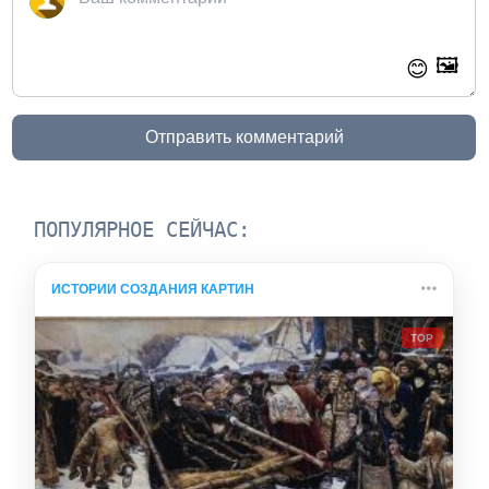
🖼️
😊
Отправить комментарий
ПОПУЛЯРНОЕ СЕЙЧАС:
ИСТОРИИ СОЗДАНИЯ КАРТИН
TOP