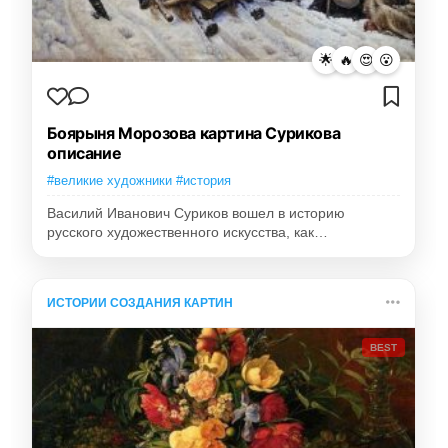
🌟
🔥
😍
😮
Боярыня Морозова картина Сурикова
описание
#великие художники #история
Василий Иванович Суриков вошел в историю
русского художественного искусства, как…
ИСТОРИИ СОЗДАНИЯ КАРТИН
BEST