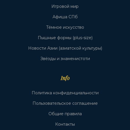
Игровой мир
Афиша СПб
Тёмное искусство
Пышные формы (plus-size)
Новости Азии (азиатской культуры)
Звёзды и знаменистоти
Info
Политика конфиденциальности
Пользовательское соглашение
Общие правила
Контакты