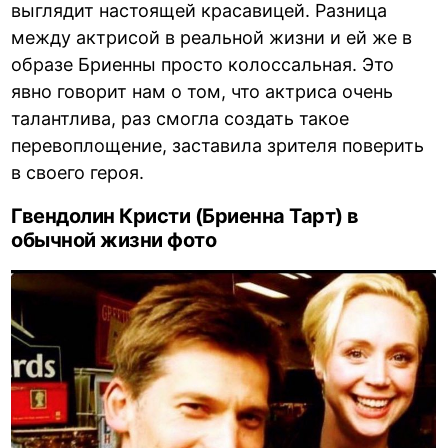
выглядит настоящей красавицей. Разница
между актрисой в реальной жизни и ей же в
образе Бриенны просто колоссальная. Это
явно говорит нам о том, что актриса очень
талантлива, раз смогла создать такое
перевоплощение, заставила зрителя поверить
в своего героя.
Гвендолин Кристи (Бриенна Тарт) в
обычной жизни фото