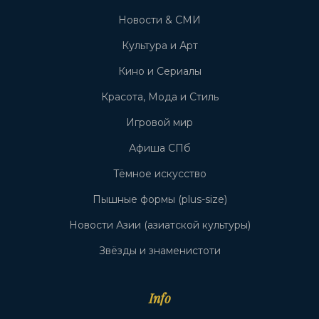
Новости & СМИ
Культура и Арт
Кино и Сериалы
Красота, Мода и Стиль
Игровой мир
Афиша СПб
Тёмное искусство
Пышные формы (plus-size)
Новости Азии (азиатской культуры)
Звёзды и знаменистоти
Info