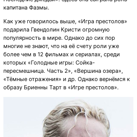
капитана Фазмы.
Как уже говорилось выше, «Игра престолов»
подарила Гвендолин Кристи огромную
популярность в мире. Однако до сих пор
многие не знают, что на её счету роли уже
более чем в 12 фильмах и сериалах, среди
которых «Голодные игры: Сойка-
пересмешница. Часть 2», «Вершина озера»,
«Тёмные отражения» и др. Однако вернёмся к
образу Бриенны Тарт в «Игре престолов».