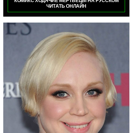
КОМИКС ХОДЯЧИЕ МЕРТВЕЦЫ НА РУССКОМ
ЧИТАТЬ ОНЛАЙН