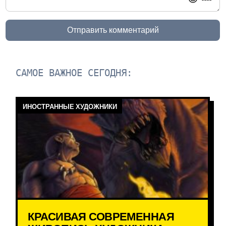
Отправить комментарий
САМОЕ ВАЖНОЕ СЕГОДНЯ:
ИНОСТРАННЫЕ ХУДОЖНИКИ
КРАСИВАЯ СОВРЕМЕННАЯ