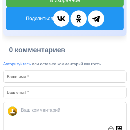
В избранное
Поделиться
0 комментариев
Авторизуйтесь
или оставьте комментарий как гость
🖼️
😊