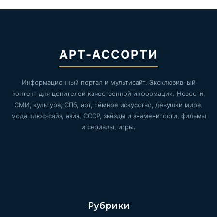
АРТ-АССОРТИ
Информационный портал и мультисайт. Эксклюзивный
контент для ценителей качественной информации. Новости,
СМИ, культура, СПб, арт, тёмное искусство, девушки мира,
мода плюс-сайз, азия, СССР, звёзды и знаменитости, фильмы
и сериалы, игры.
Рубрики