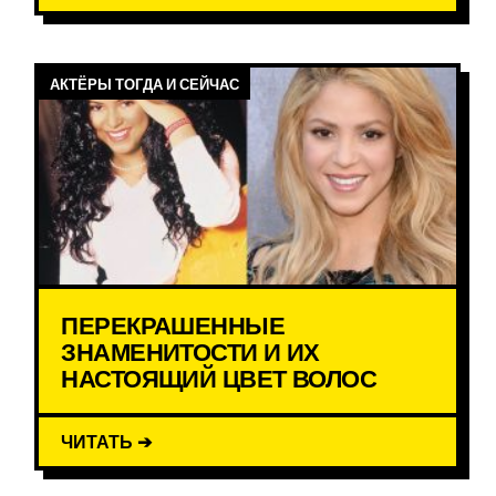
АКТЁРЫ ТОГДА И СЕЙЧАС
ПЕРЕКРАШЕННЫЕ
ЗНАМЕНИТОСТИ И ИХ
НАСТОЯЩИЙ ЦВЕТ ВОЛОС
ЧИТАТЬ ➔