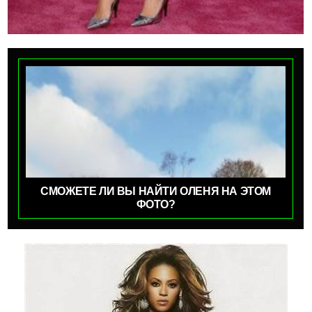
СМОЖЕТЕ ЛИ ВЫ НАЙТИ ОЛЕНЯ НА ЭТОМ
ФОТО?