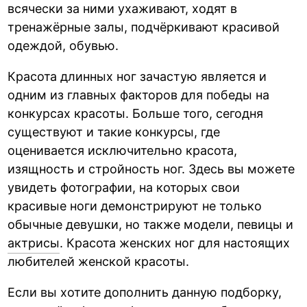
всячески за ними ухаживают, ходят в
тренажёрные залы, подчёркивают красивой
одеждой, обувью.
Красота длинных ног зачастую является и
одним из главных факторов для победы на
конкурсах красоты. Больше того, сегодня
существуют и такие конкурсы, где
оценивается исключительно красота,
изящность и стройность ног. Здесь вы можете
увидеть фотографии, на которых свои
красивые ноги демонстрируют не только
обычные девушки, но также модели, певицы и
актрисы
. Красота женских ног для настоящих
любителей женской красоты.
Если вы хотите дополнить данную подборку,