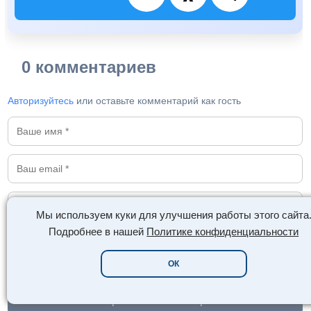
0 комментариев
Авторизуйтесь
или оставьте комментарий как гость
Мы используем куки для улучшения работы этого сайта
Подробнее в нашей
Политике конфиденциальности
🖼️
😊
ОК
Отправить комментарий