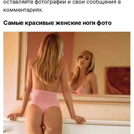
оставляйте фотографии и свои сообщения в
комментариях.
Самые красивые женские ноги фото