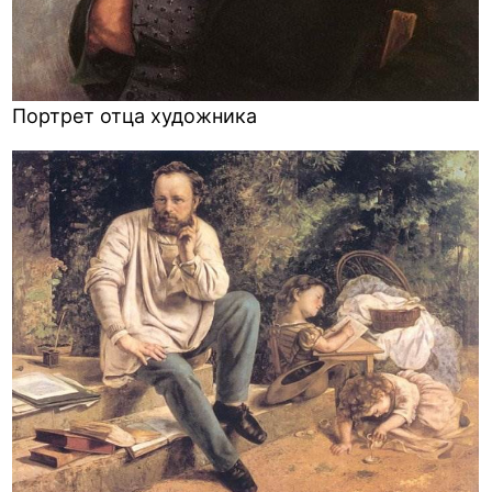
Портрет отца художника