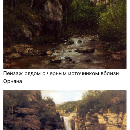
Пейзаж рядом с черным источником вблизи
Орнана