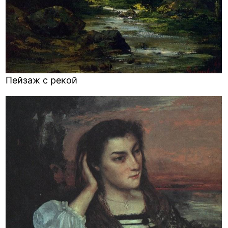
Пейзаж с рекой