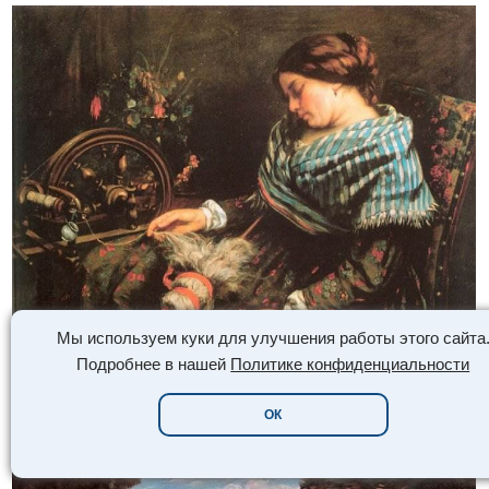
Мы используем куки для улучшения работы этого сайта
Подробнее в нашей
Политике конфиденциальности
Спящая прядильщица
ОК