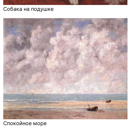
Собака на подушке
Спокойное море