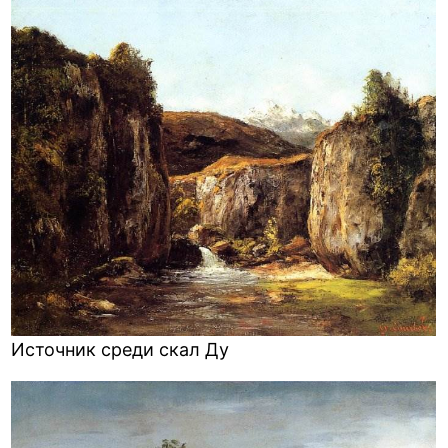
Источник среди скал Ду