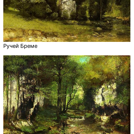
Ручей Бреме