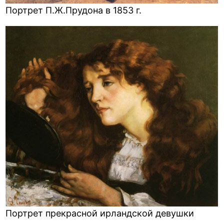
Портрет П.Ж.Прудона в 1853 г.
Портрет прекрасной ирландской девушки