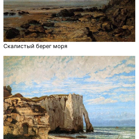
Скалистый берег моря