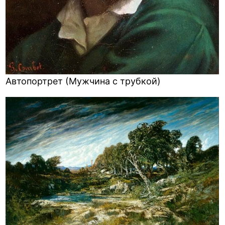
Автопортрет (Мужчина с трубкой)