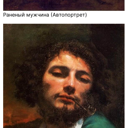
Раненый мужчина (Автопортрет)