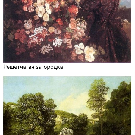
Решетчатая загородка