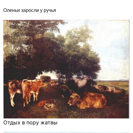
Оленьи заросли у ручья
Отдых в пору жатвы