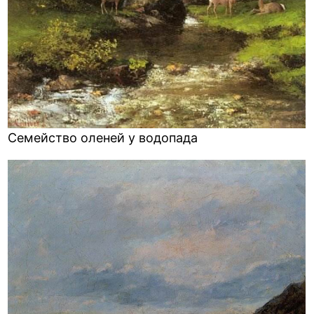
Семейство оленей у водопада