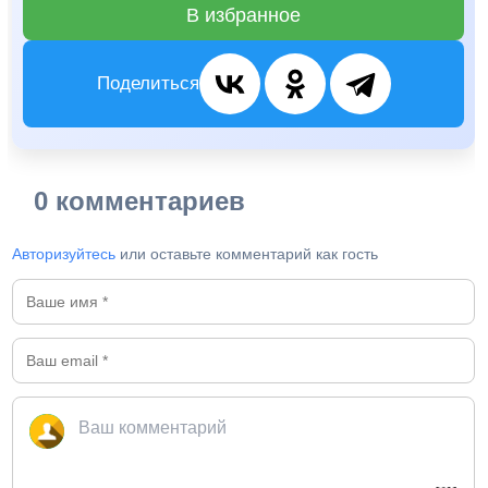
В избранное
Поделиться
0 комментариев
Авторизуйтесь
или оставьте комментарий как гость