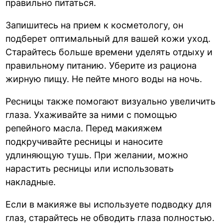
правильно питаться.
Запишитесь на прием к косметологу, он
подберет оптимальный для вашей кожи уход.
Старайтесь больше времени уделять отдыху и
правильному питанию. Уберите из рациона
жирную пищу. Не пейте много воды на ночь.
Ресницы также помогают визуально увеличить
глаза. Ухаживайте за ними с помощью
репейного масла. Перед макияжем
подкручивайте ресницы и наносите
удлиняющую тушь. При желании, можно
нарастить ресницы или использовать
накладные.
Если в макияже вы используете подводку для
глаз, старайтесь не обводить глаза полностью.