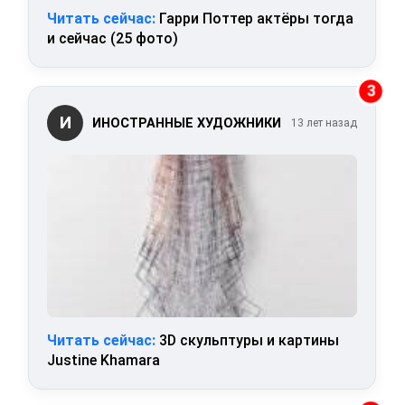
Читать сейчас:
Гарри Поттер актёры тогда
и сейчас (25 фото)
3
И
ИНОСТРАННЫЕ ХУДОЖНИКИ
13 лет назад
Читать сейчас:
3D скульптуры и картины
Justine Khamara