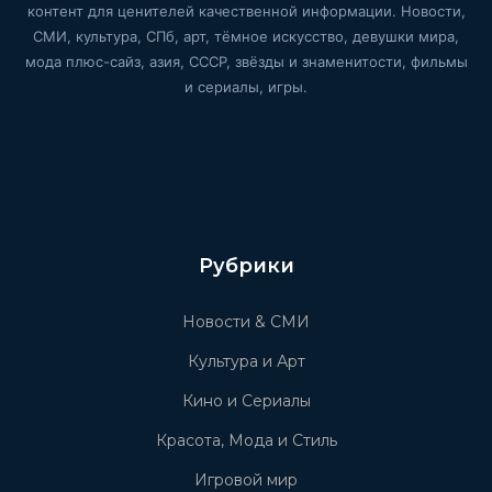
контент для ценителей качественной информации. Новости,
СМИ, культура, СПб, арт, тёмное искусство, девушки мира,
мода плюс-сайз, азия, СССР, звёзды и знаменитости, фильмы
и сериалы, игры.
Рубрики
Новости & СМИ
Культура и Арт
Кино и Сериалы
Красота, Мода и Стиль
Игровой мир