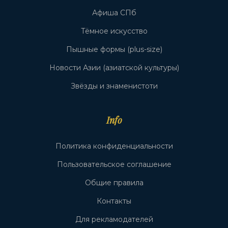
Афиша СПб
Тёмное искусство
Пышные формы (plus-size)
Новости Азии (азиатской культуры)
Звёзды и знаменистоти
Info
Политика конфиденциальности
Пользовательское соглашение
Общие правила
Контакты
Для рекламодателей