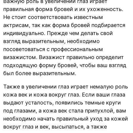
Важную роль в увеличении глаз играет
правильная форма бровей и их ухоженность.
Не стоит соответствовать известным
актрисам, так как форма бровей подбирается
индивидуально. Прежде чем делать свой
взгляд выразительным, необходимо
посоветоваться с профессиональным
визажистом. Визажист правильно определит
подходящую форму бровей, чтобы ваш взгляд
был более выразительным.
Также в увеличении глаз играет немалую роль
кожа век и кожа вокруг глаз. Если ваши глаза
выдают усталость, появились темные круги
под глазами, а кожа век стала припухлой, вам
необходимо начать правильный уход за кожей
вокруг глаз и век, высыпаться, а также