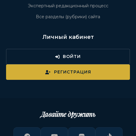
Экспертный редакционный процесс
Все разделы (рубрики) сайта
Личный кабинет
ВОЙТИ
РЕГИСТРАЦИЯ
Давайте дружить