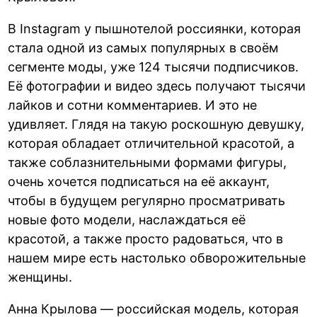
В Instagram у пышнотелой россиянки, которая
стала одной из самых популярных в своём
сегменте моды, уже 124 тысячи подписчиков.
Её фотографии и видео здесь получают тысячи
лайков и сотни комментариев. И это не
удивляет. Глядя на такую роскошную девушку,
которая обладает отличительной красотой, а
также соблазнительными формами фигуры,
очень хочется подписаться на её аккаунт,
чтобы в будущем регулярно просматривать
новые фото модели, наслаждаться её
красотой, а также просто радоваться, что в
нашем мире есть настолько обворожительные
женщины.
Анна Крылова — российская модель, которая