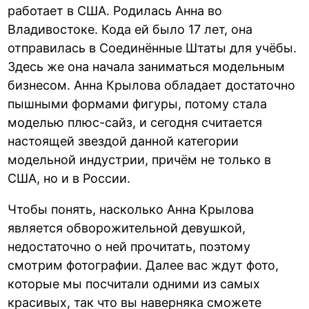
работает в США. Родилась Анна во
Владивостоке. Кода ей было 17 лет, она
отправилась в Соединённые Штаты для учёбы.
Здесь же она начала заниматься модельным
бизнесом. Анна Крылова обладает достаточно
пышными формами фигуры, потому стала
моделью плюс-сайз, и сегодня считается
настоящей звездой данной категории
модельной индустрии, причём не только в
США, но и в России.
Чтобы понять, насколько Анна Крылова
является обворожительной девушкой,
недостаточно о ней прочитать, поэтому
смотрим фотографии. Далее вас ждут фото,
которые мы посчитали одними из самых
красивых, так что вы наверняка сможете