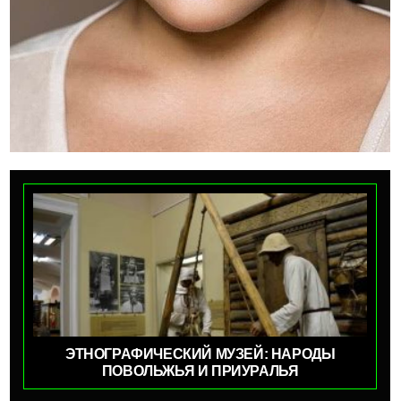
ЭТНОГРАФИЧЕСКИЙ МУЗЕЙ: НАРОДЫ
ПОВОЛЬЖЬЯ И ПРИУРАЛЬЯ