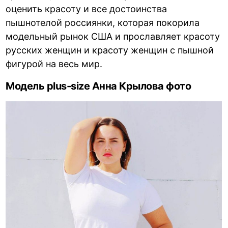
оценить красоту и все достоинства
пышнотелой россиянки, которая покорила
модельный рынок США и прославляет красоту
русских женщин и красоту женщин с пышной
фигурой на весь мир.
Модель plus-size Анна Крылова фото