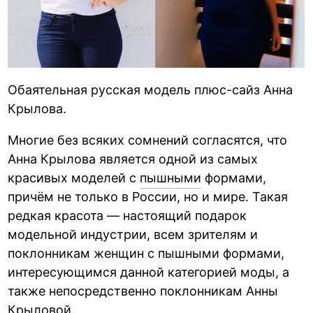
Обаятельная русская модель плюс-сайз Анна
Крылова.
Многие без всяких сомнений согласятся, что
Анна Крылова является одной из самых
красивых моделей с
пышными
формами,
причём не только в России, но и мире. Такая
редкая красота — настоящий подарок
модельной индустрии, всем зрителям и
поклонникам женщин с пышными формами,
интересующимся данной категорией моды, а
также непосредственно поклонникам Анны
Крыловой.