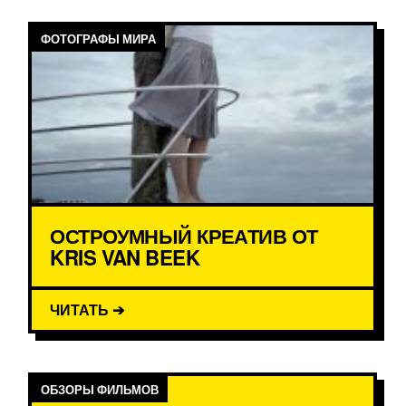
ФОТОГРАФЫ МИРА
ОСТРОУМНЫЙ КРЕАТИВ ОТ
KRIS VAN BEEK
ЧИТАТЬ ➔
ОБЗОРЫ ФИЛЬМОВ