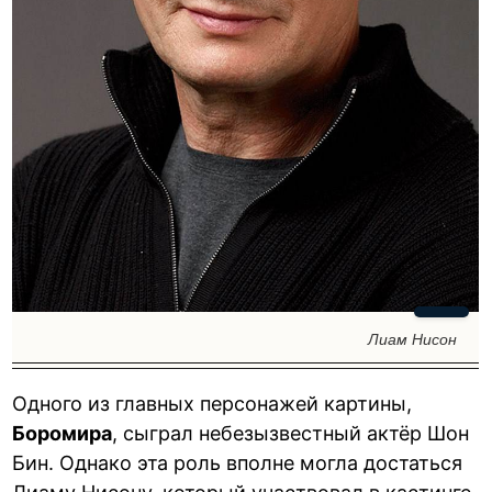
Лиам Нисон
Одного из главных персонажей картины,
Боромира
, сыграл небезызвестный актёр Шон
Бин. Однако эта роль вполне могла достаться