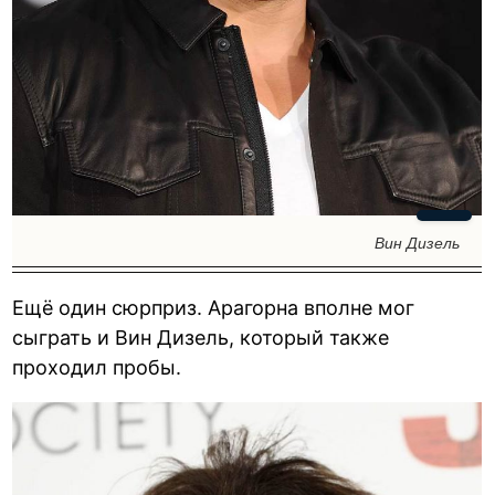
Вин Дизель
Ещё один сюрприз. Арагорна вполне мог
сыграть и Вин Дизель, который также
проходил пробы.