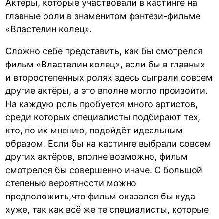
Актёры, которые участвовали в кастинге на
главные роли в знаменитом фэнтези-фильме
«Властелин колец».
Сложно себе представить, как бы смотрелся
фильм «Властелин колец», если бы в главных
и второстепенных ролях здесь сыграли совсем
другие актёры, а это вполне могло произойти.
На каждую роль пробуется много артистов,
среди которых специалисты подбирают тех,
кто, по их мнению, подойдёт идеальным
образом. Если бы на кастинге выбрали совсем
других актёров, вполне возможно, фильм
смотрелся бы совершенно иначе. С большой
степенью вероятности можно
предположить,что фильм оказался бы куда
хуже, так как всё же те специалисты, которые