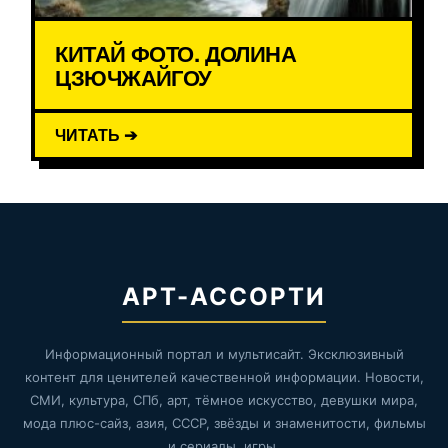
КИТАЙ ФОТО. ДОЛИНА
ЦЗЮЧЖАЙГОУ
ЧИТАТЬ ➔
АРТ-АССОРТИ
Информационный портал и мультисайт. Эксклюзивный
контент для ценителей качественной информации. Новости,
СМИ, культура, СПб, арт, тёмное искусство, девушки мира,
мода плюс-сайз, азия, СССР, звёзды и знаменитости, фильмы
и сериалы, игры.