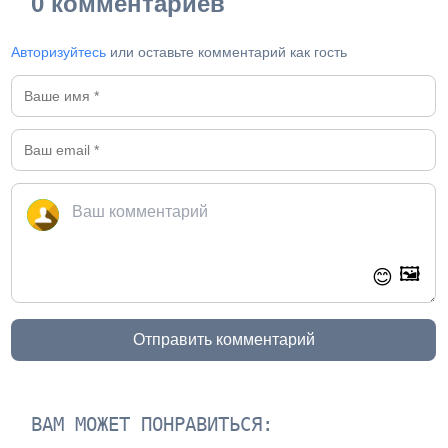
0 комментариев
Авторизуйтесь
или оставьте комментарий как гость
🖼️
😊
Отправить комментарий
ВАМ МОЖЕТ ПОНРАВИТЬСЯ: