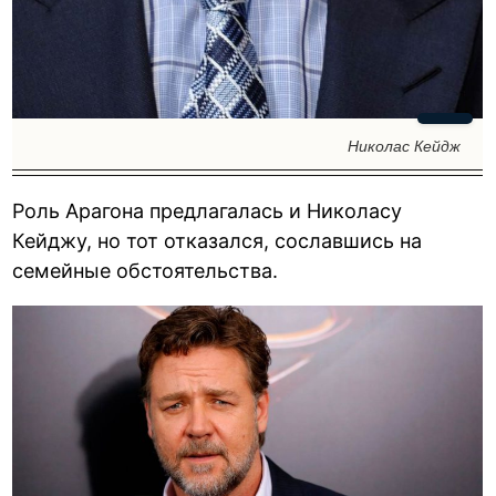
Николас Кейдж
Роль Арагона предлагалась и Николасу
Кейджу, но тот отказался, сославшись на
семейные обстоятельства.