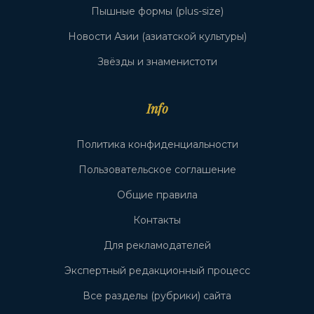
Пышные формы (plus-size)
Новости Азии (азиатской культуры)
Звёзды и знаменистоти
Info
Политика конфиденциальности
Пользовательское соглашение
Общие правила
Контакты
Для рекламодателей
Экспертный редакционный процесс
Все разделы (рубрики) сайта