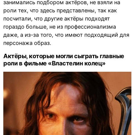
занимались подбором актёров, не взяли на
роли тех, что здесь представлены, так как
посчитали, что другие актёры подходят
гораздо больше, не из профессионализма
даже, а из-за того, что имеют подходящий для
персонажа образ.
Актёры, которые могли сыграть главные
роли в фильме «Властелин колец»