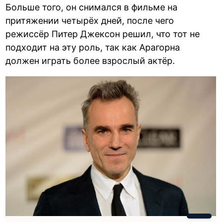
Больше того, он снимался в фильме на
притяжении четырёх дней, после чего
режиссёр Питер Джексон решил, что тот не
подходит на эту роль, так как Арагорна
должен играть более взрослый актёр.