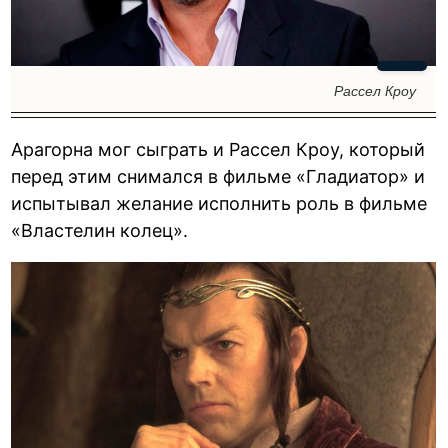
Рассел Кроу
Арагорна мог сыграть и Рассел Кроу, который
перед этим снимался в фильме «Гладиатор» и
испытывал желание исполнить роль в фильме
«Властелин колец».