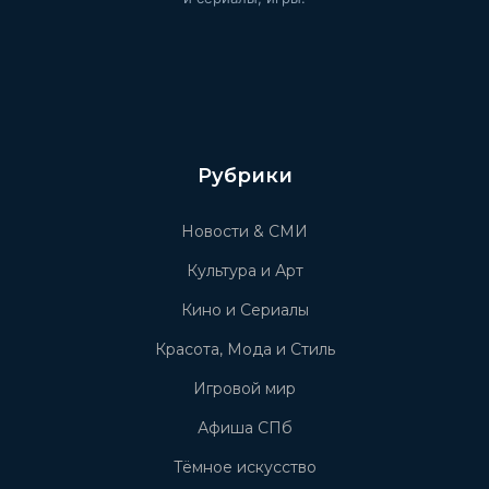
Рубрики
Новости & СМИ
Культура и Арт
Кино и Сериалы
Красота, Мода и Стиль
Игровой мир
Афиша СПб
Тёмное искусство