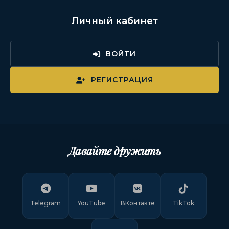
Личный кабинет
ВОЙТИ
РЕГИСТРАЦИЯ
Давайте дружить
Telegram
YouTube
ВКонтакте
TikTok