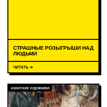
СТРАШНЫЕ РОЗЫГРЫШИ НАД
ЛЮДЬМИ
ЧИТАТЬ ➔
АЗИАТСКИЕ ХУДОЖНИКИ