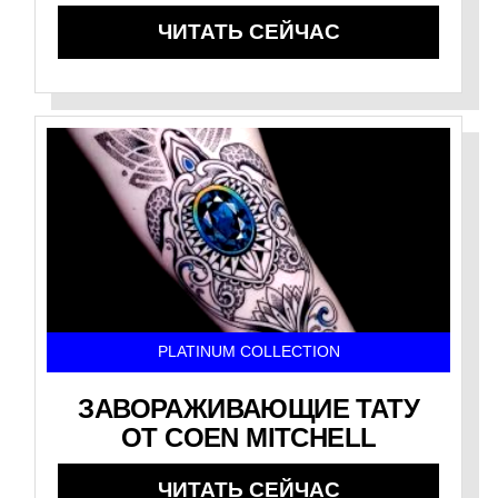
ЧИТАТЬ СЕЙЧАС
PLATINUM COLLECTION
ЗАВОРАЖИВАЮЩИЕ ТАТУ
ОТ COEN MITCHELL
ЧИТАТЬ СЕЙЧАС