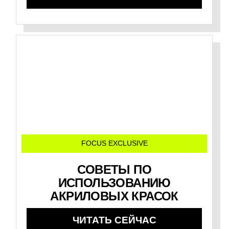
FOCUS EXCLUSIVE
СОВЕТЫ ПО
ИСПОЛЬЗОВАНИЮ
АКРИЛОВЫХ КРАСОК
ЧИТАТЬ СЕЙЧАС