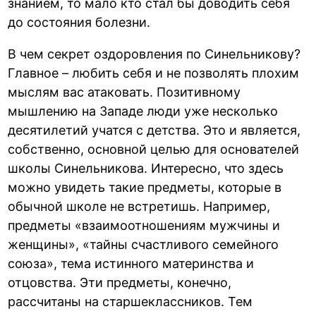
знанием, то мало кто стал бы доводить себя
до состояния болезни.
В чем секрет оздоровления по Синельникову?
Главное – любить себя и не позволять плохим
мыслям вас атаковать. Позитивному
мышлению на Западе люди уже несколько
десятилетий учатся с детства. Это и является,
собственно, основной целью для основателей
школы Синельникова. Интересно, что здесь
можно увидеть такие предметы, которые в
обычной школе не встретишь. Например,
предметы «взаимоотношениям мужчины и
женщины», «тайны счастливого семейного
союза», тема истинного материнства и
отцовства. Эти предметы, конечно,
рассчитаны на старшеклассников. Тем