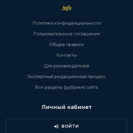
Info
Политика конфиденциальности
Пользовательское соглашение
Общие правила
Контакты
Для рекламодателей
Экспертный редакционный процесс
Все разделы (рубрики) сайта
Личный кабинет
ВОЙТИ