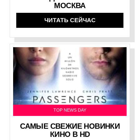
МОСКВА
ЧИТАТЬ СЕЙЧАС
TOP NEWS DAY
САМЫЕ СВЕЖИЕ НОВИНКИ
КИНО В HD