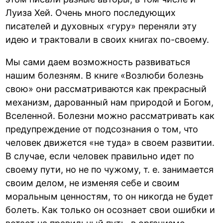
Луиза Хей. Очень много последующих
писателей и духовных «гуру» переняли эту
идею и трактовали в своих книгах по-своему.
Мы сами даем возможность развиваться
нашим болезням. В книге «Возлюби болезнь
свою» они рассматриваются как прекрасный
механизм, дарованный нам природой и Богом,
Вселенной. Болезни можно рассматривать как
предупреждение от подсознания о том, что
человек движется «не туда» в своем развитии.
В случае, если человек правильно идет по
своему пути, но не по чужому, т. е. занимается
своим делом, не изменяя себе и своим
моральным ценностям, то он никогда не будет
болеть. Как только он осознает свои ошибки и