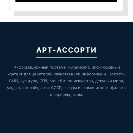
АРТ-АССОРТИ
Информационный портал и мультисайт. Эксклюзивный
контент для ценителей качественной информации. Новости,
СМИ, культура, СПб, арт, тёмное искусство, девушки мира,
мода плюс-сайз, азия, СССР, звёзды и знаменитости, фильмы
и сериалы, игры.