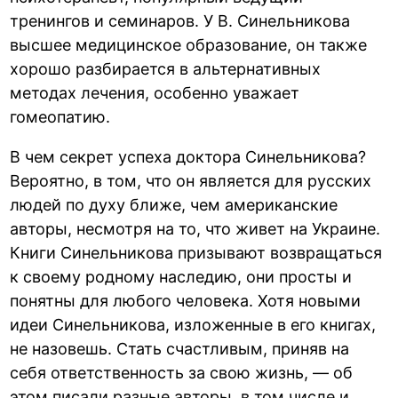
тренингов и семинаров. У В. Синельникова
высшее медицинское образование, он также
хорошо разбирается в альтернативных
методах лечения, особенно уважает
гомеопатию.
В чем секрет успеха доктора Синельникова?
Вероятно, в том, что он является для русских
людей по духу ближе, чем американские
авторы, несмотря на то, что живет на Украине.
Книги Синельникова призывают возвращаться
к своему родному наследию, они просты и
понятны для любого человека. Хотя новыми
идеи Синельникова, изложенные в его книгах,
не назовешь. Стать счастливым, приняв на
себя ответственность за свою жизнь, — об
этом писали разные авторы, в том числе и