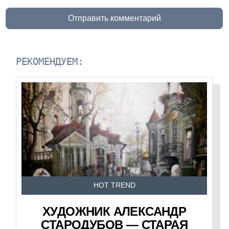
Отправить комментарий
РЕКОМЕНДУЕМ:
HOT TREND
ХУДОЖНИК АЛЕКСАНДР
СТАРОДУБОВ — СТАРАЯ