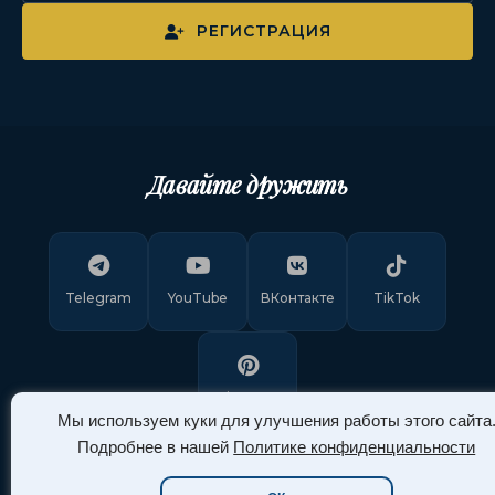
РЕГИСТРАЦИЯ
Давайте дружить
Telegram
YouTube
ВКонтакте
TikTok
Pinterest
Мы используем куки для улучшения работы этого сайта
Подробнее в нашей
Политике конфиденциальности