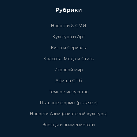
Рубрики
Новости & СМИ
Культура и Арт
Кино и Сериалы
Красота, Мода и Стиль
Игровой мир
Афиша СПб
Тёмное искусство
Пышные формы (plus-size)
Новости Азии (азиатской культуры)
Звёзды и знаменистоти