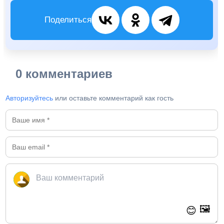
Поделиться
0 комментариев
Авторизуйтесь
или оставьте комментарий как гость
🖼️
😊