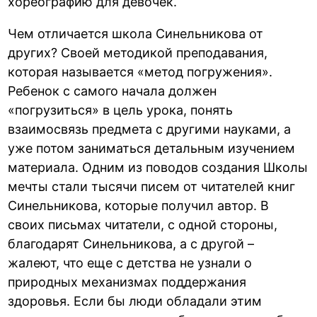
хореографию для девочек.
Чем отличается школа Синельникова от
других? Своей методикой преподавания,
которая называется «метод погружения».
Ребенок с самого начала должен
«погрузиться» в цель урока, понять
взаимосвязь предмета с другими науками, а
уже потом заниматься детальным изучением
материала. Одним из поводов создания Школы
мечты стали тысячи писем от читателей книг
Синельникова, которые получил автор. В
своих письмах читатели, с одной стороны,
благодарят Синельникова, а с другой –
жалеют, что еще с детства не узнали о
природных механизмах поддержания
здоровья. Если бы люди обладали этим