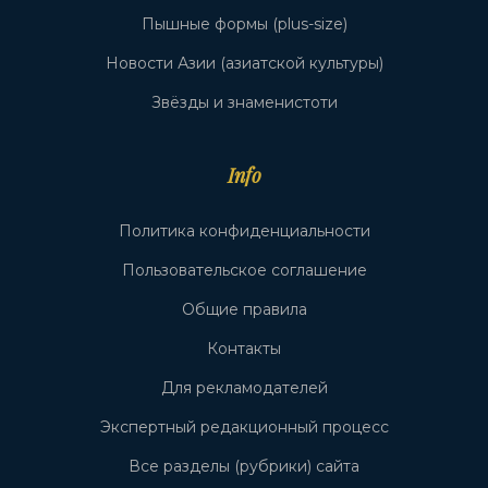
Пышные формы (plus-size)
Новости Азии (азиатской культуры)
Звёзды и знаменистоти
Info
Политика конфиденциальности
Пользовательское соглашение
Общие правила
Контакты
Для рекламодателей
Экспертный редакционный процесс
Все разделы (рубрики) сайта