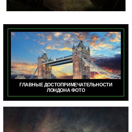
ГЛАВНЫЕ ДОСТОПРИМЕЧАТЕЛЬНОСТИ
ЛОНДОНА ФОТО