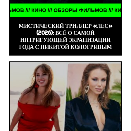
ИЛЬМОВ /// КИНО /// ОБЗОРЫ ФИЛЬМОВ ///
МИСТИЧЕСКИЙ ТРИЛЛЕР «ЛЕС»
(2026): ВСЁ О САМОЙ
ИНТРИГУЮЩЕЙ ЭКРАНИЗАЦИИ
ГОДА С НИКИТОЙ КОЛОГРИВЫМ