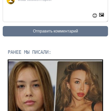
🖼️
😊
Отправить комментарий
РАНЕЕ МЫ ПИСАЛИ: