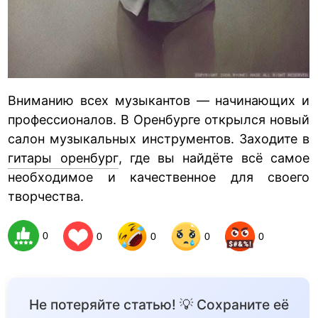
Вниманию всех музыкантов — начинающих и
профессионалов. В Оренбурге открылся новый
салон музыкальных инструментов. Заходите в
гитары оренбург
, где вы найдёте всё самое
необходимое и качественное для своего
творчества.
0
0
0
0
0
Не потеряйте статью! 💡 Сохраните её