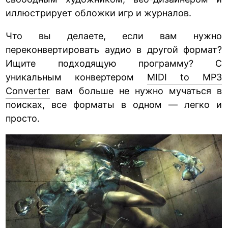
иллюстрирует обложки игр и журналов.
Что вы делаете, если вам нужно
переконвертировать аудио в другой формат?
Ищите подходящую программу? С
уникальным конвертером
MIDI to MP3
Converter
вам больше не нужно мучаться в
поисках, все форматы в одном — легко и
просто.