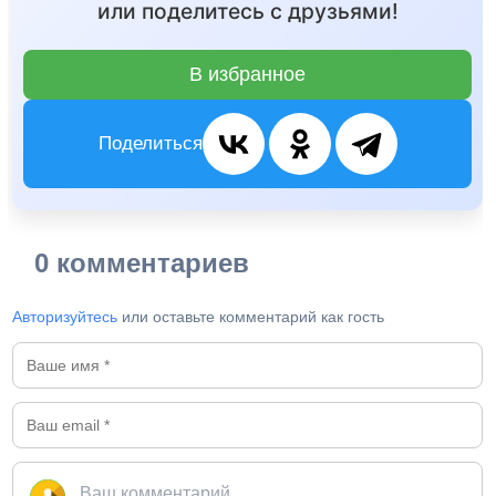
или поделитесь с друзьями!
В избранное
Поделиться
0 комментариев
Авторизуйтесь
или оставьте комментарий как гость