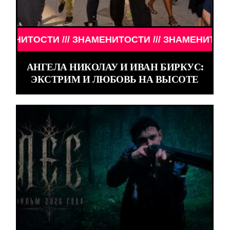
ИТОСТИ /// ЗНАМЕНИТОСТИ ///
АНГЕЛА НИКОЛАУ И ИВАН БИРКУС:
ЭКСТРИМ И ЛЮБОВЬ НА ВЫСОТЕ