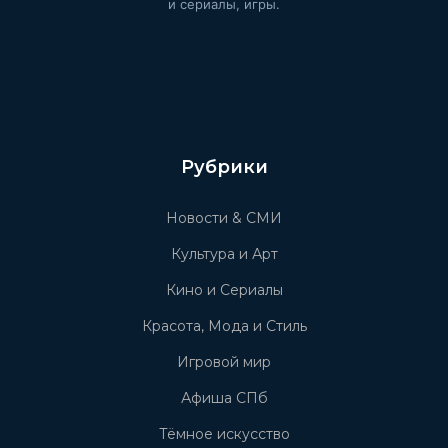
и сериалы, игры.
Рубрики
Новости & СМИ
Культура и Арт
Кино и Сериалы
Красота, Мода и Стиль
Игровой мир
Афиша СПб
Тёмное искусство