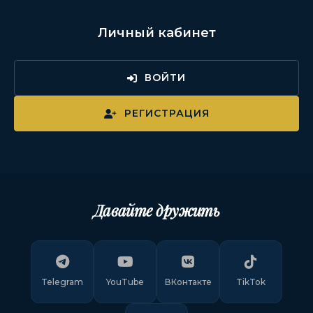
Личный кабинет
ВОЙТИ
РЕГИСТРАЦИЯ
Давайте дружить
Telegram
YouTube
ВКонтакте
TikTok