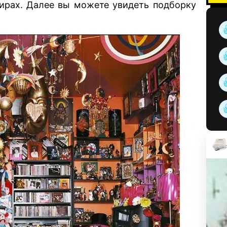
тирах. Далее вы можете увидеть подборку