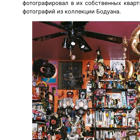
фотографировал в их собственных квар
фотографий из коллекции Бодуана.