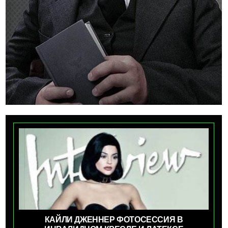
КАЙЛИ ДЖЕННЕР ФОТОСЕССИЯ В