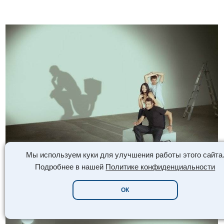
Мы используем куки для улучшения работы этого сайта
Подробнее в нашей
Политике конфиденциальности
ОК