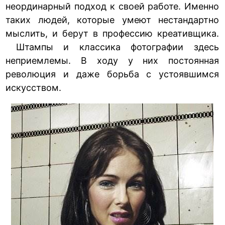
неординарный подход к своей работе. Именно
таких людей, которые умеют нестандартно
мыслить, и берут в профессию креативщика.
Штампы и классика фотографии здесь
неприемлемы. В ходу у них постоянная
революция и даже борьба с устоявшимся
искусством.