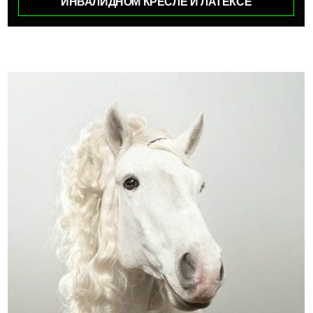
ИНВАЛИДНОМ КРЕСЛЕ И ЛАТЕКСЕ