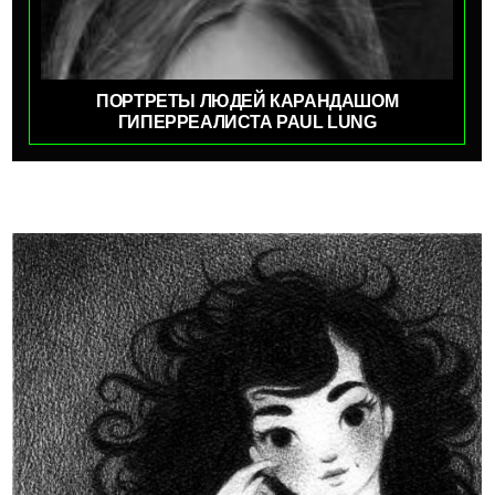
ПОРТРЕТЫ ЛЮДЕЙ КАРАНДАШОМ
ГИПЕРРЕАЛИСТА PAUL LUNG