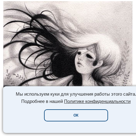
Мы используем куки для улучшения работы этого сайта
Подробнее в нашей
Политике конфиденциальности
ОК