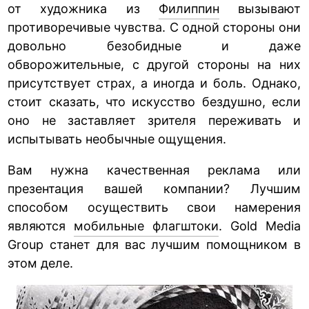
от художника из
Филиппин
вызывают
противоречивые чувства. С одной стороны они
довольно безобидные и даже
обворожительные, с другой стороны на них
присутствует страх, а иногда и боль. Однако,
стоит сказать, что искусство бездушно, если
оно не заставляет зрителя переживать и
испытывать необычные ощущения.
Вам нужна качественная реклама или
презентация вашей компании? Лучшим
способом осуществить свои намерения
являются
мобильные флагштоки
. Gold Media
Group станет для вас лучшим помощником в
этом деле.