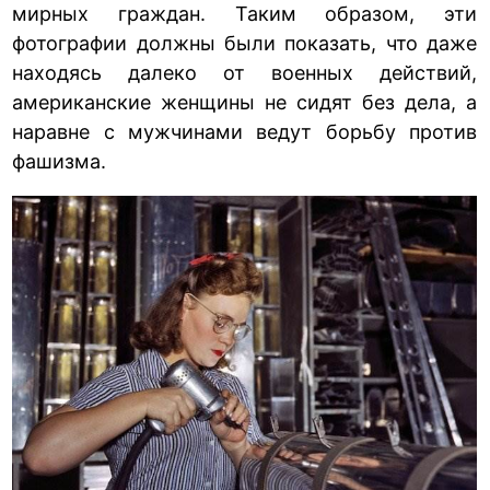
мирных граждан. Таким образом, эти
фотографии должны были показать, что даже
находясь далеко от военных действий,
американские женщины не сидят без дела, а
наравне с мужчинами ведут борьбу против
фашизма.