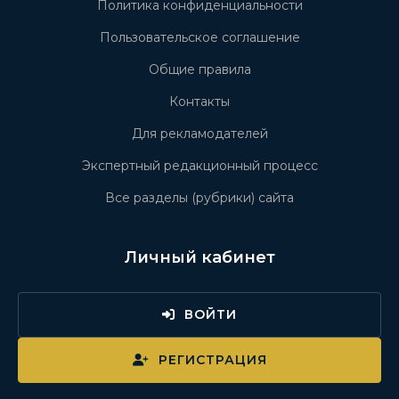
Политика конфиденциальности
Пользовательское соглашение
Общие правила
Контакты
Для рекламодателей
Экспертный редакционный процесс
Все разделы (рубрики) сайта
Личный кабинет
ВОЙТИ
РЕГИСТРАЦИЯ