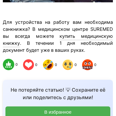
Для устройства на работу вам необходима
санкнижка? В медицинском центре SUREMED
вы всегда можете
купить медицинскую
книжку
. В течении 1 дня необходимый
документ будет уже в ваших руках.
0
0
0
0
0
Не потеряйте статью! 💡 Сохраните её
или поделитесь с друзьями!
В избранное