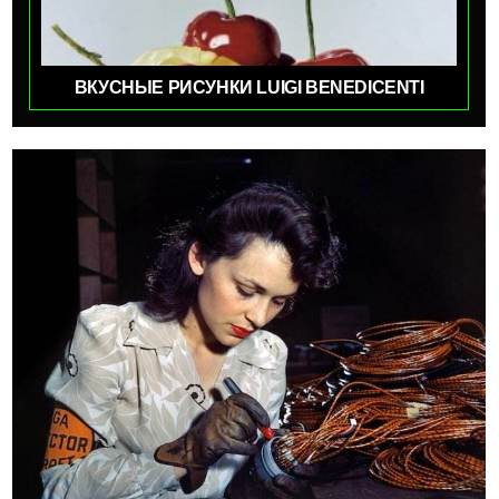
ВКУСНЫЕ РИСУНКИ LUIGI BENEDICENTI