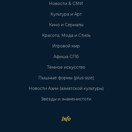
Новости & СМИ
Культура и Арт
Кино и Сериалы
Красота, Мода и Стиль
Игровой мир
Афиша СПб
Тёмное искусство
Пышные формы (plus-size)
Новости Азии (азиатской культуры)
Звёзды и знаменистоти
Info