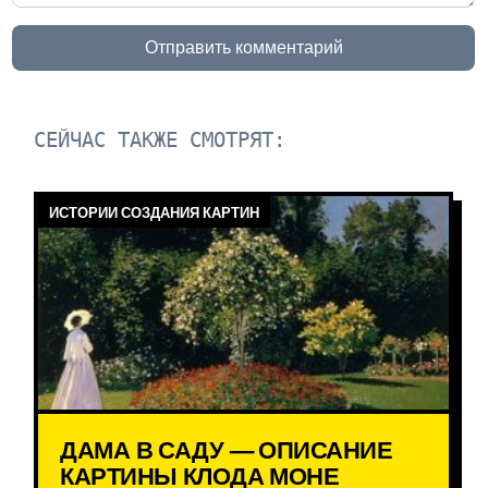
Отправить комментарий
СЕЙЧАС ТАКЖЕ СМОТРЯТ:
ИСТОРИИ СОЗДАНИЯ КАРТИН
ДАМА В САДУ — ОПИСАНИЕ
КАРТИНЫ КЛОДА МОНЕ