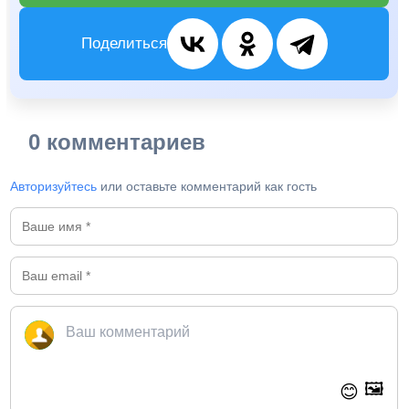
Поделиться
0 комментариев
Авторизуйтесь
или оставьте комментарий как гость
🖼️
😊