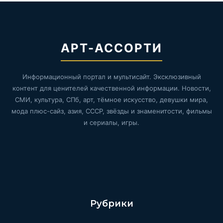
АРТ-АССОРТИ
Информационный портал и мультисайт. Эксклюзивный
контент для ценителей качественной информации. Новости,
СМИ, культура, СПб, арт, тёмное искусство, девушки мира,
мода плюс-сайз, азия, СССР, звёзды и знаменитости, фильмы
и сериалы, игры.
Рубрики