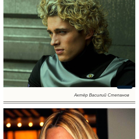
Актёр Василий Степанов