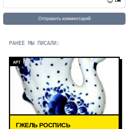
😊
Отправить комментарий
РАНЕЕ МЫ ПИСАЛИ:
АРТ
ГЖЕЛЬ РОСПИСЬ