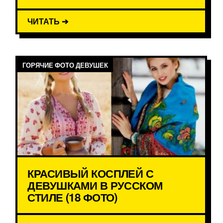
ЧИТАТЬ ➔
ГОРЯЧИЕ ФОТО ДЕВУШЕК
КРАСИВЫЙ КОСПЛЕЙ С
ДЕВУШКАМИ В РУССКОМ
СТИЛЕ (18 ФОТО)