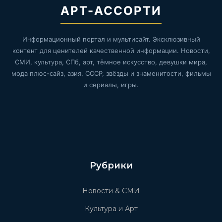
АРТ-АССОРТИ
Информационный портал и мультисайт. Эксклюзивный
контент для ценителей качественной информации. Новости,
СМИ, культура, СПб, арт, тёмное искусство, девушки мира,
мода плюс-сайз, азия, СССР, звёзды и знаменитости, фильмы
и сериалы, игры.
Рубрики
Новости & СМИ
Культура и Арт