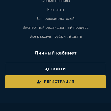
Общие правила
Контакты
Для рекламодателей
Экспертный редакционный процесс
Все разделы (рубрики) сайта
Личный кабинет
ВОЙТИ
РЕГИСТРАЦИЯ