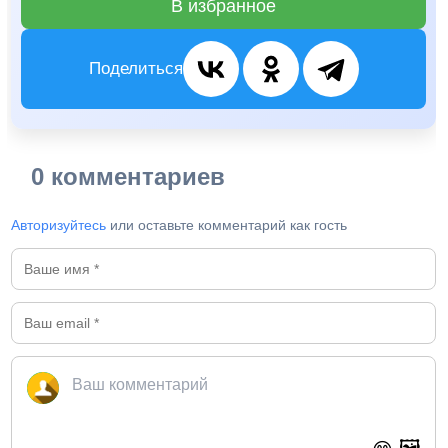
В избранное
Поделиться
0 комментариев
Авторизуйтесь
или оставьте комментарий как гость
🖼️