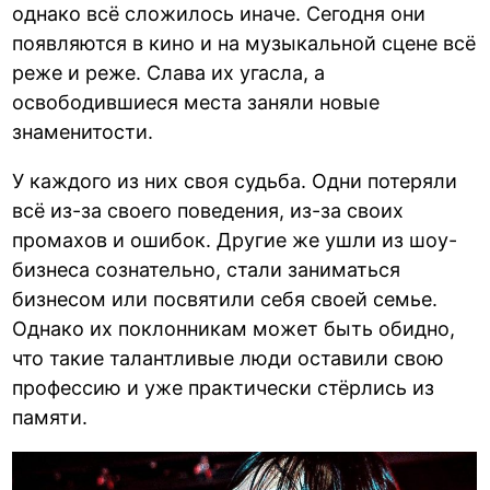
однако всё сложилось иначе. Сегодня они
появляются в кино и на музыкальной сцене всё
реже и реже. Слава их угасла, а
освободившиеся места заняли новые
знаменитости.
У каждого из них своя судьба. Одни потеряли
всё из-за своего поведения, из-за своих
промахов и ошибок. Другие же ушли из шоу-
бизнеса сознательно, стали заниматься
бизнесом или посвятили себя своей семье.
Однако их поклонникам может быть обидно,
что такие талантливые люди оставили свою
профессию и уже практически стёрлись из
памяти.