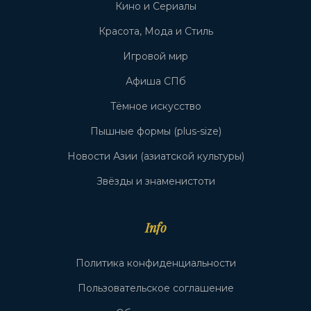
Кино и Сериалы
Красота, Мода и Стиль
Игровой мир
Афиша СПб
Тёмное искусство
Пышные формы (plus-size)
Новости Азии (азиатской культуры)
Звёзды и знаменистоти
Info
Политика конфиденциальности
Пользовательское соглашение