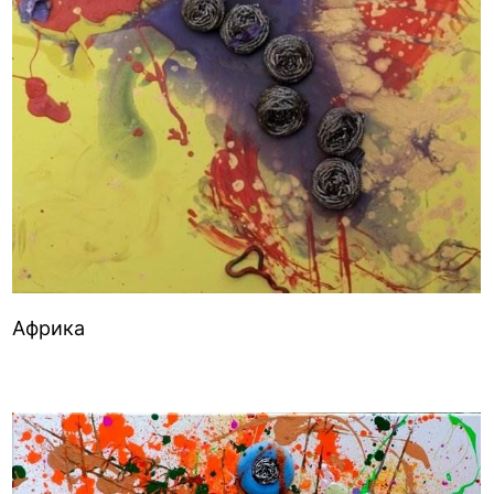
Африка