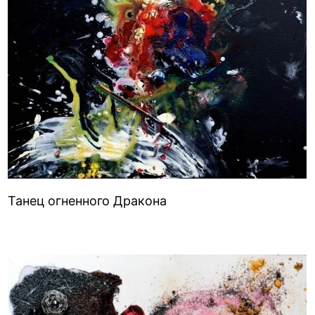
Танец огненного Дракона