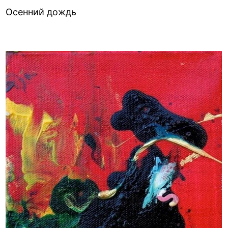
Осенний дождь