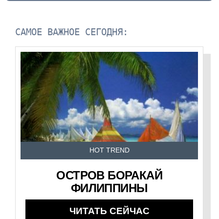
САМОЕ ВАЖНОЕ СЕГОДНЯ:
HOT TREND
ОСТРОВ БОРАКАЙ
ФИЛИППИНЫ
ЧИТАТЬ СЕЙЧАС