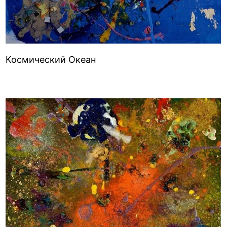
Космический Океан