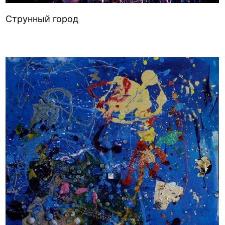
Струнный город