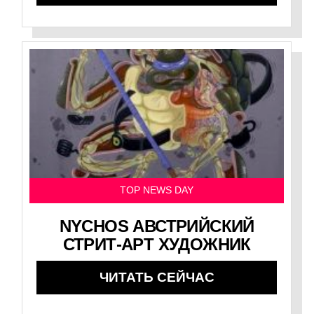
TOP NEWS DAY
NYCHOS АВСТРИЙСКИЙ
СТРИТ-АРТ ХУДОЖНИК
ЧИТАТЬ СЕЙЧАС