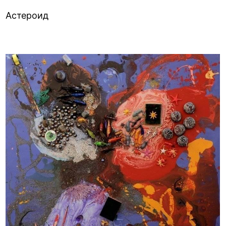
Астероид