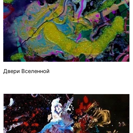
Двери Вселенной