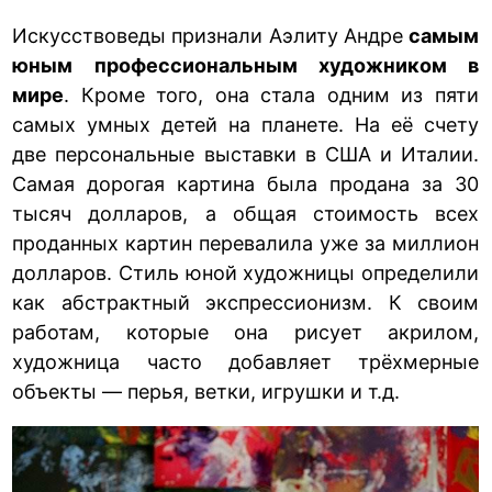
Искусствоведы признали Аэлиту Андре
самым
юным профессиональным художником в
мире
. Кроме того, она стала одним из пяти
самых умных детей на планете. На её счету
две персональные выставки в США и Италии.
Самая дорогая картина была продана за 30
тысяч долларов, а общая стоимость всех
проданных картин перевалила уже за миллион
долларов. Стиль юной художницы определили
как абстрактный экспрессионизм. К своим
работам, которые она рисует акрилом,
художница часто добавляет трёхмерные
объекты — перья, ветки, игрушки и т.д.