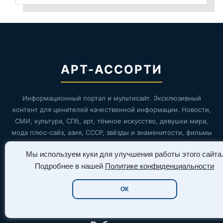
АРТ-АССОРТИ
Информационный портал и мультисайт. Эксклюзивный
контент для ценителей качественной информации. Новости,
СМИ, культура, СПб, арт, тёмное искусство, девушки мира,
мода плюс-сайз, азия, СССР, звёзды и знаменитости, фильмы
и сериалы, игры.
Мы используем куки для улучшения работы этого сайта
Подробнее в нашей
Политике конфиденциальности
ОК