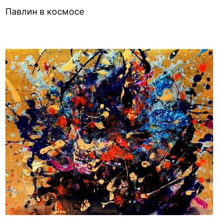
Павлин в космосе