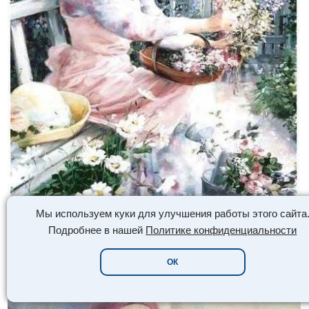
Мы используем куки для улучшения работы этого сайта
Подробнее в нашей
Политике конфиденциальности
ОК