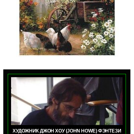
ХУДОЖНИК ДЖОН ХОУ (JOHN HOWE) ФЭНТЕЗИ