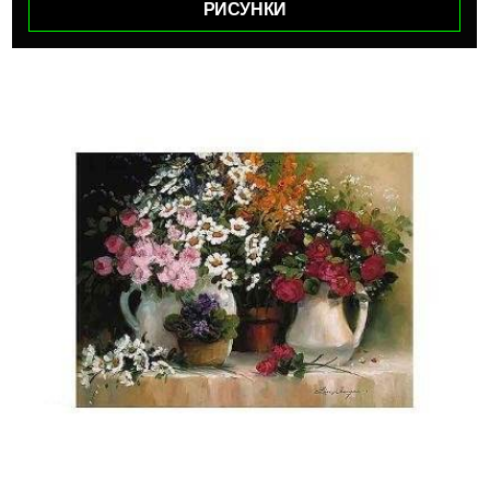
РИСУНКИ