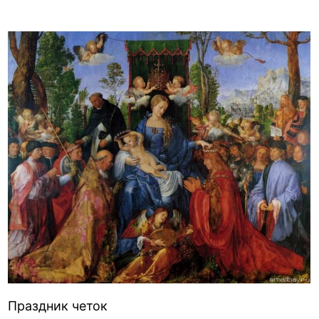
Праздник четок