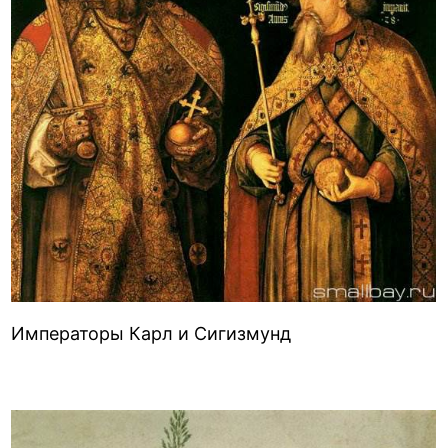
Императоры Карл и Сигизмунд