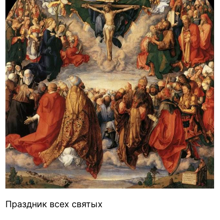
Праздник всех святых