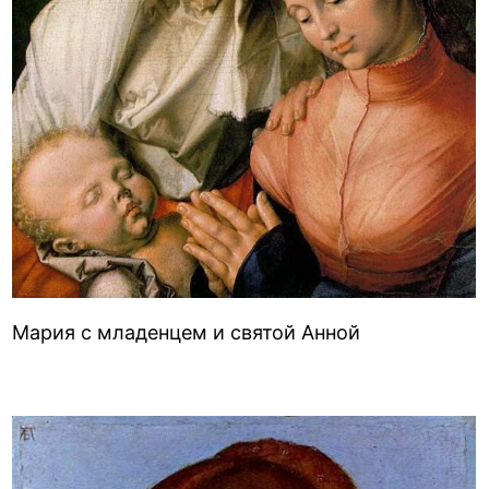
Мария с младенцем и святой Анной