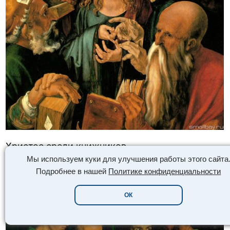
Христос среди книжников
Мы используем куки для улучшения работы этого сайта
Подробнее в нашей
Политике конфиденциальности
ОК