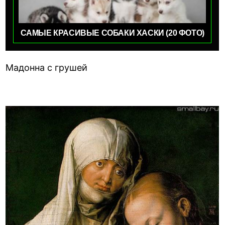
САМЫЕ КРАСИВЫЕ СОБАКИ ХАСКИ (20 ФОТО)
Мадонна с грушей