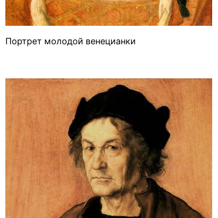
Портрет молодой венецианки