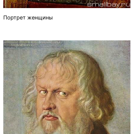
Портрет женщины