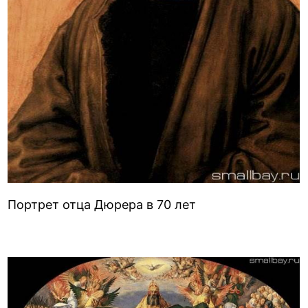
Портрет отца Дюрера в 70 лет