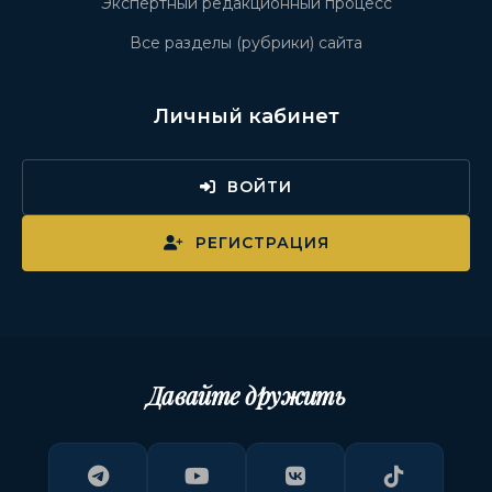
Экспертный редакционный процесс
Все разделы (рубрики) сайта
Личный кабинет
ВОЙТИ
РЕГИСТРАЦИЯ
Давайте дружить