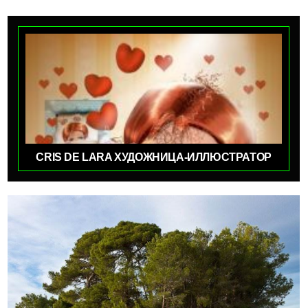
CRIS DE LARA ХУДОЖНИЦА-ИЛЛЮСТРАТОР