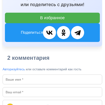
или поделитесь с друзьями!
В избранное
Поделиться
2 комментария
Авторизуйтесь
или оставьте комментарий как гость