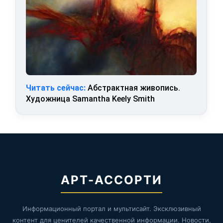
Читать сейчас:
Абстрактная живопись.
Художница Samantha Keely Smith
АРТ-АССОРТИ
Информационный портал и мультисайт. Эксклюзивный
контент для ценителей качественной информации. Новости,