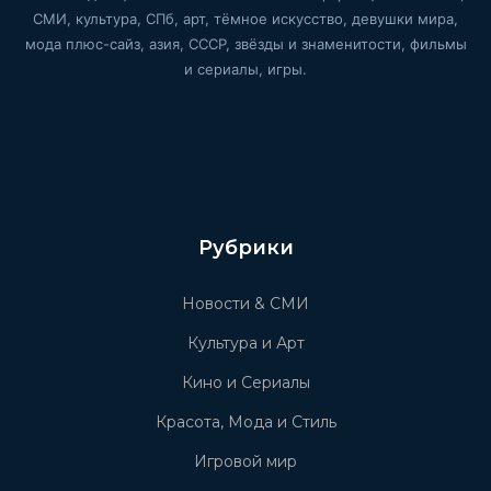
СМИ, культура, СПб, арт, тёмное искусство, девушки мира,
мода плюс-сайз, азия, СССР, звёзды и знаменитости, фильмы
и сериалы, игры.
Рубрики
Новости & СМИ
Культура и Арт
Кино и Сериалы
Красота, Мода и Стиль
Игровой мир