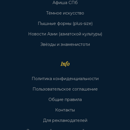
Афиша СПб
Тёмное искусство
Пышные формы (plus-size)
Новости Азии (азиатской культуры)
Звёзды и знаменистоти
Info
Политика конфиденциальности
Пользовательское соглашение
Общие правила
Контакты
Для рекламодателей