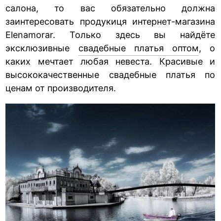
салона, то вас обязательно должна
заинтересовать продукиця интернет-магазина
Elenamorar. Только здесь вы найдёте
эксклюзивные
свадебные платья оптом
, о
каких мечтает любая невеста. Красивые и
высококачественные свадебные платья по
ценам от производителя.