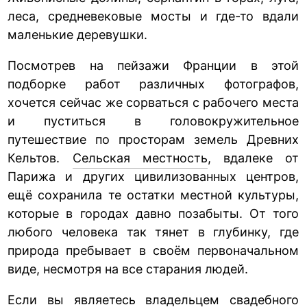
леса, средневековые мосты и где-то вдали
маленькие деревушки.
Посмотрев на пейзажи Франции в этой
подборке работ различных фотографов,
хочется сейчас же сорваться с рабочего места
и пуститься в головокружительное
путешествие по просторам земель Древних
Кельтов.
Сельская местность
, вдалеке от
Парижа и других цивилизованных центров,
ещё сохранила те остатки местной культуры,
которые в городах давно позабыты. От того
любого человека так тянет в глубинку, где
природа пребывает в своём первоначальном
виде, несмотря на все старания людей.
Если вы являетесь владельцем свадебного