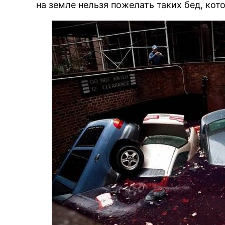
на земле нельзя пожелать таких бед, ко