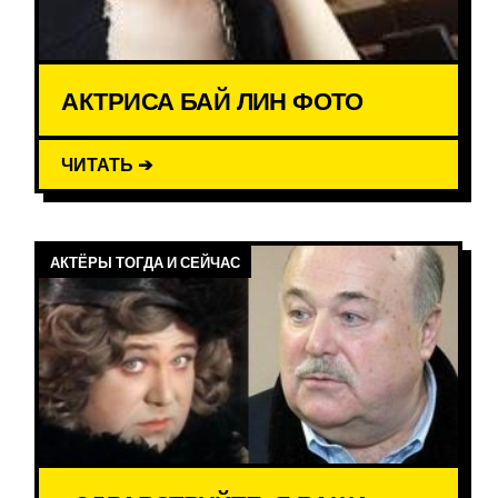
АКТРИСА БАЙ ЛИН ФОТО
ЧИТАТЬ ➔
АКТЁРЫ ТОГДА И СЕЙЧАС