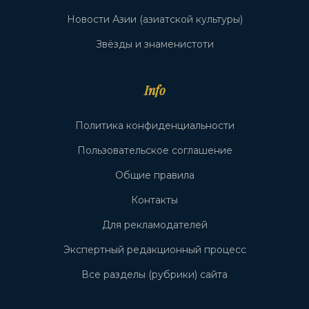
Новости Азии (азиатской культуры)
Звёзды и знаменистоти
Info
Политика конфиденциальности
Пользовательское соглашение
Общие правила
Контакты
Для рекламодателей
Экспертный редакционный процесс
Все разделы (рубрики) сайта