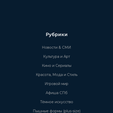
Рубрики
Новости & СМИ
Культура и Арт
Кино и Сериалы
Красота, Мода и Стиль
Игровой мир
Афиша СПб
Тёмное искусство
Пышные формы (plus-size)