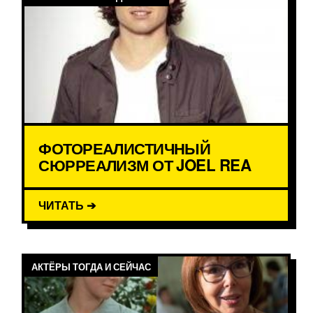
ФОТОРЕАЛИСТИЧНЫЙ
СЮРРЕАЛИЗМ ОТ JOEL REA
ЧИТАТЬ ➔
АКТЁРЫ ТОГДА И СЕЙЧАС