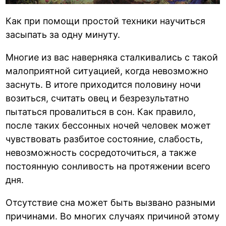
Как при помощи простой техники научиться
засыпать за одну минуту.
Многие из вас наверняка сталкивались с такой
малоприятной ситуацией, когда невозможно
заснуть. В итоге приходится половину ночи
возиться, считать овец и безрезультатно
пытаться провалиться в сон. Как правило,
после таких бессонных ночей человек может
чувствовать разбитое состояние, слабость,
невозможность сосредоточиться, а также
постоянную сонливость на протяжении всего
дня.
Отсутствие сна может быть вызвано разными
причинами. Во многих случаях причиной этому