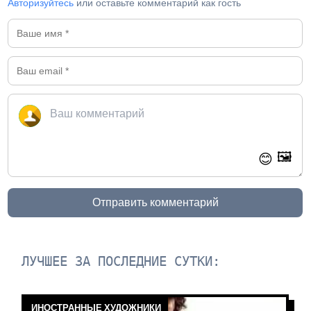
Авторизуйтесь
или оставьте комментарий как гость
🖼️
😊
Отправить комментарий
ЛУЧШЕЕ ЗА ПОСЛЕДНИЕ СУТКИ:
ИНОСТРАННЫЕ ХУДОЖНИКИ