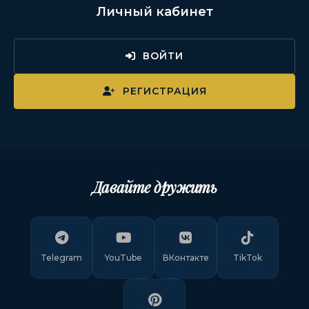
Личный кабинет
ВОЙТИ
РЕГИСТРАЦИЯ
Давайте дружить
Telegram
YouTube
ВКонтакте
TikTok