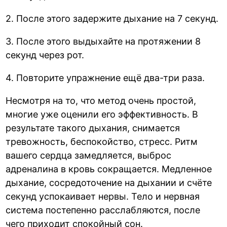
2. После этого задержите дыхание на 7 секунд.
3. После этого выдыхайте на протяжении 8
секунд через рот.
4. Повторите упражнение ещё два-три раза.
Несмотря на то, что метод очень простой,
многие уже оценили его эффективность. В
результате такого дыхания, снимается
тревожность, беспокойство, стресс. Ритм
вашего сердца замедляется, выброс
адреналина в кровь сокращается. Медленное
дыхание, сосредоточение на дыхании и счёте
секунд успокаивает нервы. Тело и нервная
система постепенно расслабляются, после
чего приходит спокойный сон.