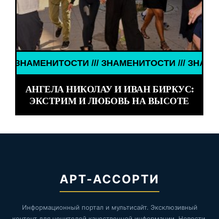
ТОСТИ /// ЗНАМЕНИТОСТИ /// ЗНАМЕНИТОСТИ ///
АНГЕЛА НИКОЛАУ И ИВАН БИРКУС:
ЭКСТРИМ И ЛЮБОВЬ НА ВЫСОТЕ
АРТ-АССОРТИ
Информационный портал и мультисайт. Эксклюзивный
контент для ценителей качественной информации. Новости,