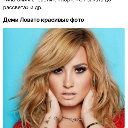
рассвета» и др.
Деми Ловато красивые фото