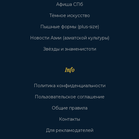
Афиша СПб
Тёмное искусство
Пышные формы (plus-size)
Новости Азии (азиатской культуры)
Звёзды и знаменистоти
Info
Политика конфиденциальности
Пользовательское соглашение
Общие правила
Контакты
Для рекламодателей