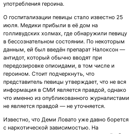
употребления героина.
О госпитализации певицы стало известно 25
июля. Медики прибыли в её дом на
голливудских холмах, где обнаружили певицу
в бессознательном состоянии. По некоторым
данным, ей был введён препарат Налоксон —
антидот, который обычно вводят при
передозировке опиоидами, в том числе и
героином. Стоит подчеркнуть, что
представитель певицы утверждает, что не вся
информация в СМИ является правдой, однако
что именно из опубликованного журналистами
не является правдой — не уточняется.
Известно, что Деми Ловато уже давно борется
с наркотической зависимостью. На