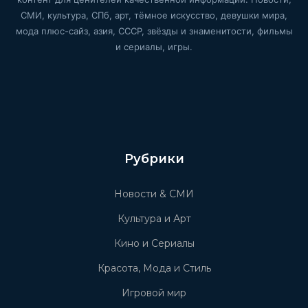
СМИ, культура, СПб, арт, тёмное искусство, девушки мира,
мода плюс-сайз, азия, СССР, звёзды и знаменитости, фильмы
и сериалы, игры.
Рубрики
Новости & СМИ
Культура и Арт
Кино и Сериалы
Красота, Мода и Стиль
Игровой мир