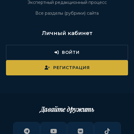
Экспертный редакционный процесс
Все разделы (рубрики) сайта
Личный кабинет
ВОЙТИ
РЕГИСТРАЦИЯ
Давайте дружить