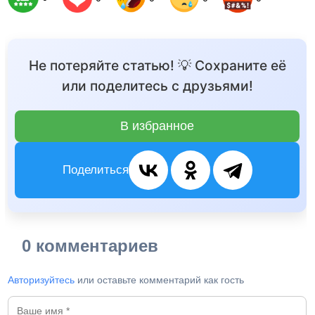
Не потеряйте статью! 💡 Сохраните её
или поделитесь с друзьями!
В избранное
Поделиться
0 комментариев
Авторизуйтесь
или оставьте комментарий как гость