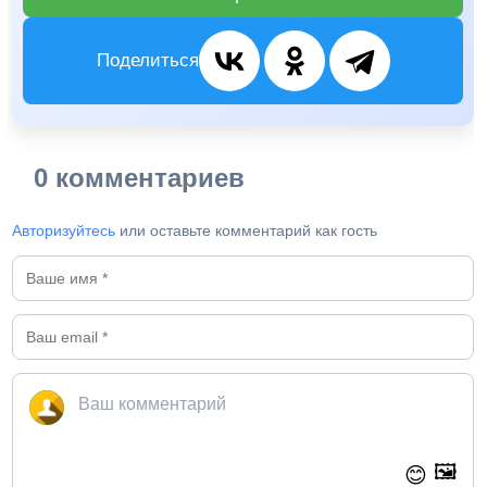
Поделиться
0 комментариев
Авторизуйтесь
или оставьте комментарий как гость
🖼️
😊