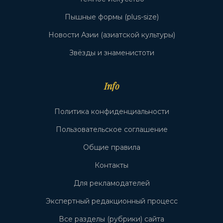
Пышные формы (plus-size)
Новости Азии (азиатской культуры)
Звёзды и знаменистоти
Info
Политика конфиденциальности
Пользовательское соглашение
Общие правила
Контакты
Для рекламодателей
Экспертный редакционный процесс
Все разделы (рубрики) сайта