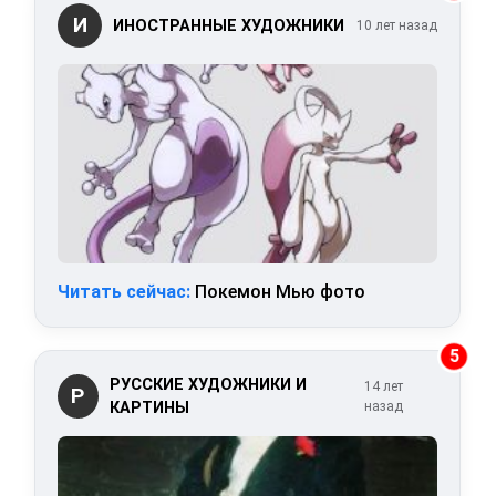
И
ИНОСТРАННЫЕ ХУДОЖНИКИ
10 лет назад
Читать сейчас:
Покемон Мью фото
5
РУССКИЕ ХУДОЖНИКИ И
14 лет
Р
КАРТИНЫ
назад