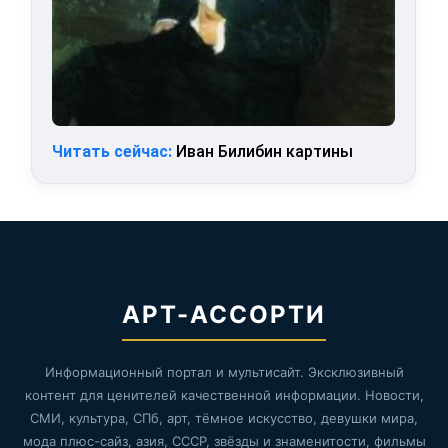
Читать сейчас:
Иван Билибин картины
АРТ-АССОРТИ
Информационный портал и мультисайт. Эксклюзивный
контент для ценителей качественной информации. Новости,
СМИ, культура, СПб, арт, тёмное искусство, девушки мира,
мода плюс-сайз, азия, СССР, звёзды и знаменитости, фильмы