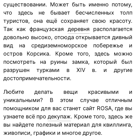
существовании. Может быть именно потому,
что здесь не бывает бесчисленных толп
туристов, она ещё сохраняет свою красоту.
Так как французская
деревня
располагается
довольно высоко, отсюда открывается дивный
вид на средиземноморское побережье и
остров Корсика. Кроме того, здесь можно
посмотреть на руины замка, который был
разрушен турками в XIV в. и другие
достопримечательности.
Любите делать вещи красивыми и
уникальными? В этом случае отличным
помощником для вас станет сайт ROSA, где вы
узнаете всё про
декупаж
. Кроме того, здесь же
вы найдете полезный материал для квиллинга,
живописи, графики и многое другое.