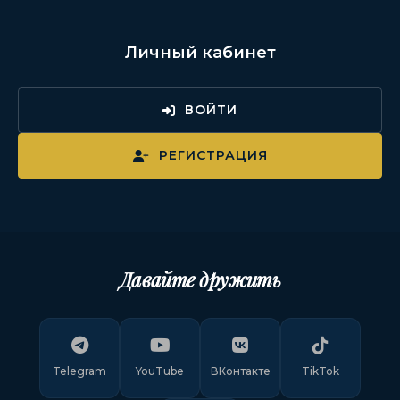
Личный кабинет
ВОЙТИ
РЕГИСТРАЦИЯ
Давайте дружить
Telegram
YouTube
ВКонтакте
TikTok