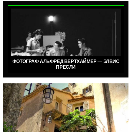
ФОТОГРАФ АЛЬФРЕД ВЕРТХАЙМЕР — ЭЛВИС
ПРЕСЛИ