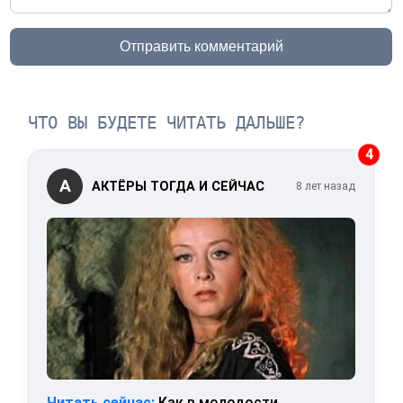
Отправить комментарий
ЧТО ВЫ БУДЕТЕ ЧИТАТЬ ДАЛЬШЕ?
4
А
АКТЁРЫ ТОГДА И СЕЙЧАС
8 лет назад
Читать сейчас:
Как в молодости