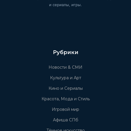
и сериалы, игры.
Рубрики
Новости & СМИ
Культура и Арт
Кино и Сериалы
Красота, Мода и Стиль
Игровой мир
Афиша СПб
Тёмное искусство