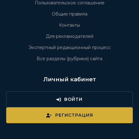
Пользовательское соглашение
Общие правила
Контакты
Для рекламодателей
Экспертный редакционный процесс
Все разделы (рубрики) сайта
Личный кабинет
ВОЙТИ
РЕГИСТРАЦИЯ