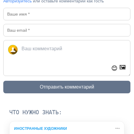
Авторизуйтесь
или оставьте комментарий как гость
🖼️
😊
Отправить комментарий
ЧТО НУЖНО ЗНАТЬ:
ИНОСТРАННЫЕ ХУДОЖНИКИ