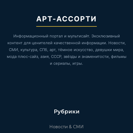
АРТ-АССОРТИ
Информационный портал и мультисайт. Эксклюзивный
контент для ценителей качественной информации. Новости,
СМИ, культура, СПб, арт, тёмное искусство, девушки мира,
мода плюс-сайз, азия, СССР, звёзды и знаменитости, фильмы
и сериалы, игры.
Рубрики
Новости & СМИ