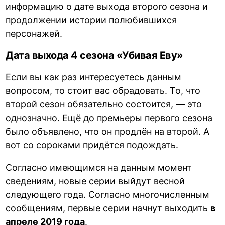
информацию о дате выхода второго сезона и
продолжении истории полюбившихся
персонажей.
Дата выхода 4 сезона «Убивая Еву»
Если вы как раз интересуетесь данным
вопросом, то стоит вас обрадовать. То, что
второй сезон обязательно состоится, — это
однозначно. Ещё до премьеры первого сезона
было объявлено, что он продлён на второй. А
вот со сороками придётся подождать.
Согласно имеющимся на данным момент
сведениям, новые серии выйдут весной
следующего года. Согласно многочисленным
сообщениям, первые серии начнут выходить
в
апреле 2019 года
.