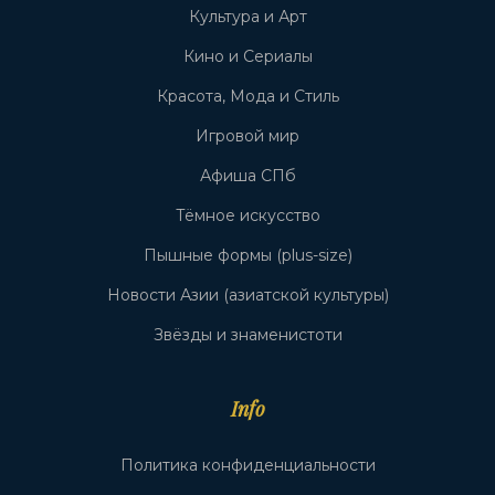
Культура и Арт
Кино и Сериалы
Красота, Мода и Стиль
Игровой мир
Афиша СПб
Тёмное искусство
Пышные формы (plus-size)
Новости Азии (азиатской культуры)
Звёзды и знаменистоти
Info
Политика конфиденциальности