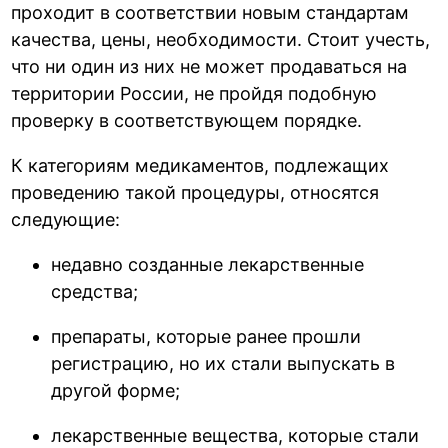
проходит в соответствии новым стандартам
качества, цены, необходимости. Стоит учесть,
что ни один из них не может продаваться на
территории России, не пройдя подобную
проверку в соответствующем порядке.
К категориям медикаментов, подлежащих
проведению такой процедуры, относятся
следующие:
недавно созданные лекарственные
средства;
препараты, которые ранее прошли
регистрацию, но их стали выпускать в
другой форме;
лекарственные вещества, которые стали