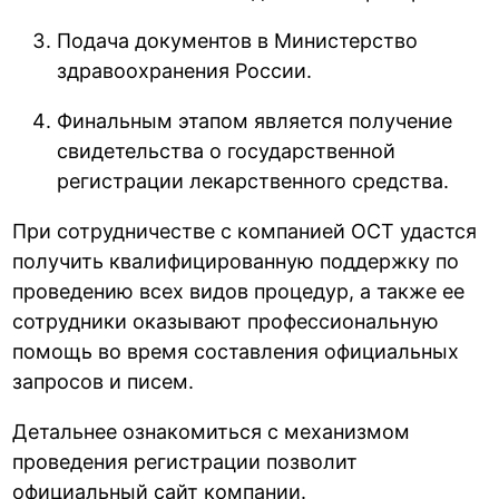
Подача документов в Министерство
здравоохранения России.
Финальным этапом является получение
свидетельства о государственной
регистрации лекарственного средства.
При сотрудничестве с компанией ОСТ удастся
получить квалифицированную поддержку по
проведению всех видов процедур, а также ее
сотрудники оказывают профессиональную
помощь во время составления официальных
запросов и писем.
Детальнее ознакомиться с механизмом
проведения регистрации позволит
официальный сайт компании.