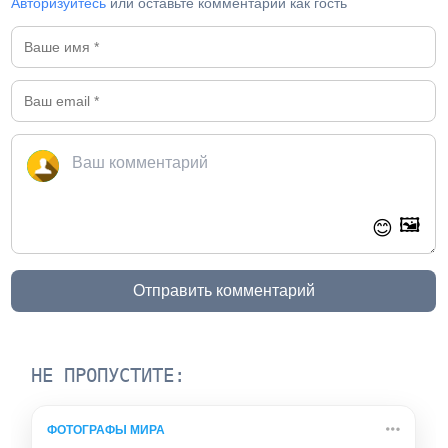
Авторизуйтесь
или оставьте комментарий как гость
🖼️
😊
Отправить комментарий
НЕ ПРОПУСТИТЕ:
ФОТОГРАФЫ МИРА