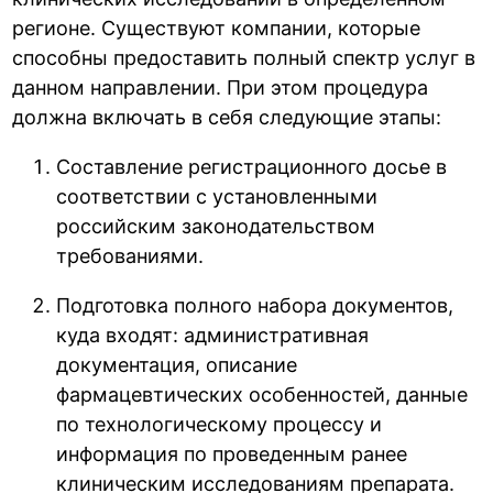
регионе. Существуют компании, которые
способны предоставить полный спектр услуг в
данном направлении. При этом процедура
должна включать в себя следующие этапы:
Составление регистрационного досье в
соответствии с установленными
российским законодательством
требованиями.
Подготовка полного набора документов,
куда входят: административная
документация, описание
фармацевтических особенностей, данные
по технологическому процессу и
информация по проведенным ранее
клиническим исследованиям препарата.