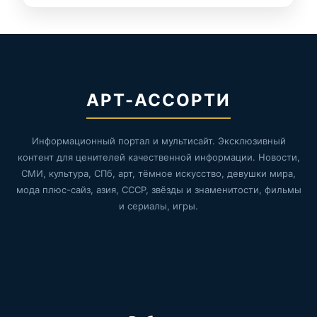
АРТ-АССОРТИ
Информационный портал и мультисайт. Эксклюзивный
контент для ценителей качественной информации. Новости,
СМИ, культура, СПб, арт, тёмное искусство, девушки мира,
мода плюс-сайз, азия, СССР, звёзды и знаменитости, фильмы
и сериалы, игры.