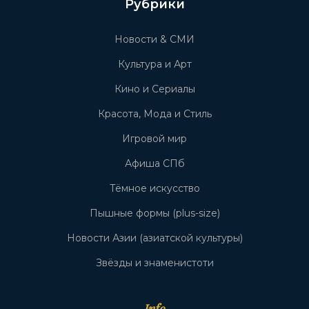
Рубрики
Новости & СМИ
Культура и Арт
Кино и Сериалы
Красота, Мода и Стиль
Игровой мир
Афиша СПб
Тёмное искусство
Пышные формы (plus-size)
Новости Азии (азиатской культуры)
Звёзды и знаменистоти