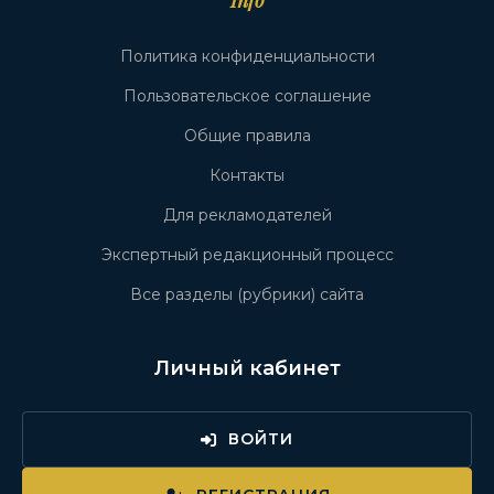
Info
Политика конфиденциальности
Пользовательское соглашение
Общие правила
Контакты
Для рекламодателей
Экспертный редакционный процесс
Все разделы (рубрики) сайта
Личный кабинет
ВОЙТИ