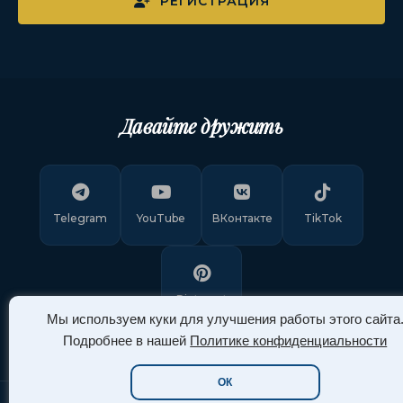
РЕГИСТРАЦИЯ
Давайте дружить
Telegram
YouTube
ВКонтакте
TikTok
Pinterest
Мы используем куки для улучшения работы этого сайта
Подробнее в нашей
Политике конфиденциальности
ОК