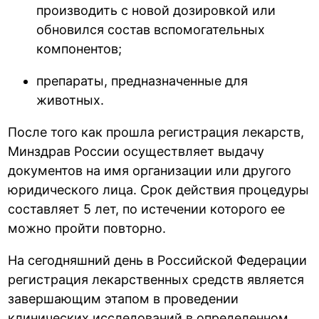
производить с новой дозировкой или
обновился состав вспомогательных
компонентов;
препараты, предназначенные для
животных.
После того как прошла регистрация лекарств,
Минздрав России осуществляет выдачу
документов на имя организации или другого
юридического лица. Срок действия процедуры
составляет 5 лет, по истечении которого ее
можно пройти повторно.
На сегодняшний день в Российской Федерации
регистрация лекарственных средств является
завершающим этапом в проведении
клинических исследований в определенном