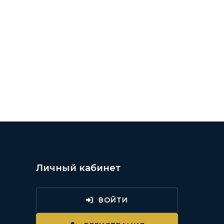
Личный кабинет
ВОЙТИ
и