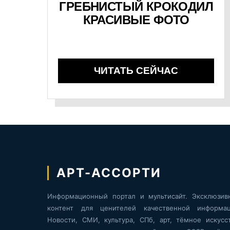
ГРЕБНИСТЫЙ КРОКОДИЛ
КРАСИВЫЕ ФОТО
ЧИТАТЬ СЕЙЧАС
АРТ-АССОРТИ
Информационный портал и мультисайт. Эксклюзив
контент для ценителей качественной информац
Новости, СМИ, культура, СПб, арт, тёмное искусст