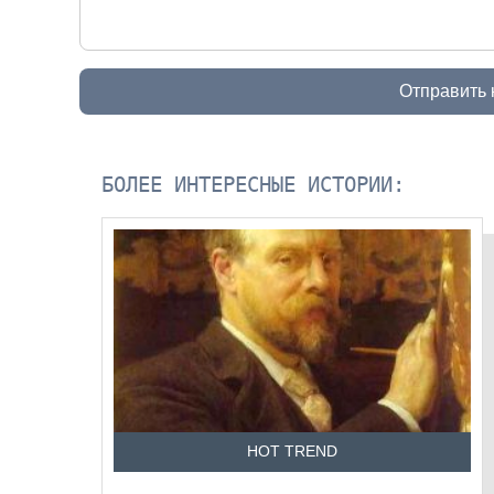
Отправить
БОЛЕЕ ИНТЕРЕСНЫЕ ИСТОРИИ:
HOT TREND