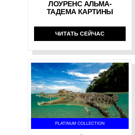
ЛОУРЕНС АЛЬМА-
ТАДЕМА КАРТИНЫ
ЧИТАТЬ СЕЙЧАС
PLATINUM COLLECTION