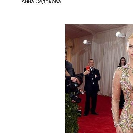
Анна Седокова