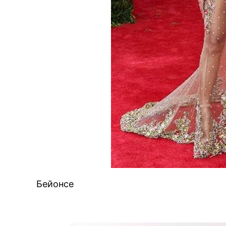
Бейонсе