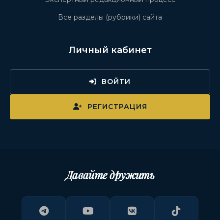
Все разделы (рубрики) сайта
Личный кабинет
ВОЙТИ
РЕГИСТРАЦИЯ
Давайте дружить