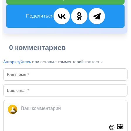
Поделиться
0 комментариев
Авторизуйтесь
или оставьте комментарий как гость
🖼️
😊