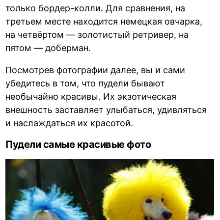
только бордер-колли. Для сравнения, на
третьем месте находится немецкая овчарка,
на четвёртом — золотистый ретривер, на
пятом — доберман.
Посмотрев фотографии далее, вы и сами
убедитесь в том, что пудели бывают
необычайно красивы. Их экзотическая
внешность заставляет улыбаться, удивляться
и наслаждаться их красотой.
Пудели самые красивые фото