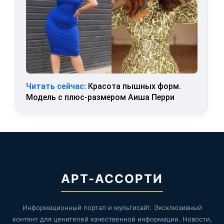
Читать сейчас:
Красота пышных форм.
Модель с плюс-размером Аиша Перри
АРТ-АССОРТИ
Информационный портал и мультисайт. Эксклюзивный
контент для ценителей качественной информации. Новости,