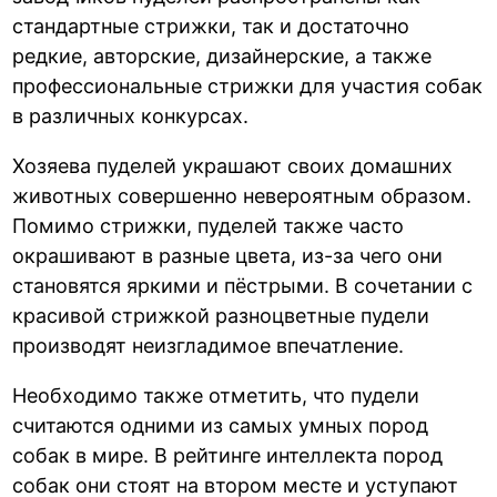
стандартные стрижки, так и достаточно
редкие, авторские, дизайнерские, а также
профессиональные стрижки для участия собак
в различных конкурсах.
Хозяева пуделей украшают своих домашних
животных совершенно невероятным образом.
Помимо стрижки, пуделей также часто
окрашивают в разные цвета, из-за чего они
становятся яркими и пёстрыми. В сочетании с
красивой стрижкой разноцветные пудели
производят неизгладимое впечатление.
Необходимо также отметить, что пудели
считаются одними из самых умных пород
собак в мире. В рейтинге интеллекта пород
собак они стоят на втором месте и уступают