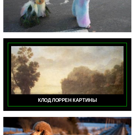
КЛОД ЛОРРЕН КАРТИНЫ