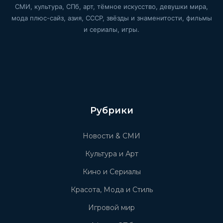
СМИ, культура, СПб, арт, тёмное искусство, девушки мира,
мода плюс-сайз, азия, СССР, звёзды и знаменитости, фильмы
и сериалы, игры.
Рубрики
Новости & СМИ
Культура и Арт
Кино и Сериалы
Красота, Мода и Стиль
Игровой мир