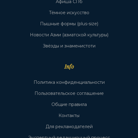
Афиша СПб
Тёмное искусство
Пышные формы (plus-size)
Новости Азии (азиатской культуры)
Звёзды и знаменистоти
Info
Политика конфиденциальности
Пользовательское соглашение
Общие правила
Контакты
Для рекламодателей
Экспертный редакционный процесс