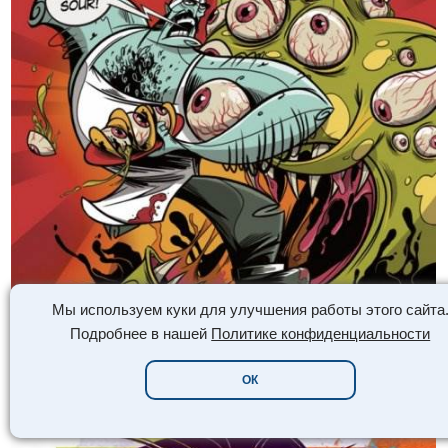
Мы используем куки для улучшения работы этого сайта
Подробнее в нашей
Политике конфиденциальности
ОК