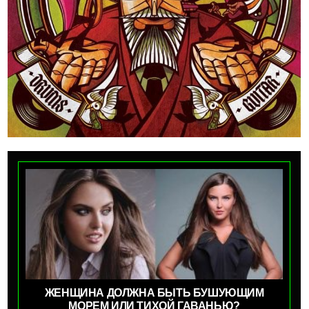
ЖЕНЩИНА ДОЛЖНА БЫТЬ БУШУЮЩИМ
МОРЕМ ИЛИ ТИХОЙ ГАВАНЬЮ?