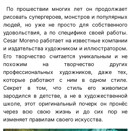
По прошествии многих лет он продолжает
рисовать супергероев, монстров и популярных
людей, но уже не просто для собственного
удовольствия, а по специфике своей работы.
Cesar Moreno работает на известные компании
и издательства художником и иллюстратором.
Его творчество считается уникальным и не
похожим на творчество других
профессиональных художников, даже тех,
которые работают с ним в одном стиле.
Секрет в том, что стиль его живописи
зародился в детстве, а не в художественной
школе, этот оригинальный почерк он пронёс
через всю свою жизнь и до сих пор не
изменяет правилам своего искусства.