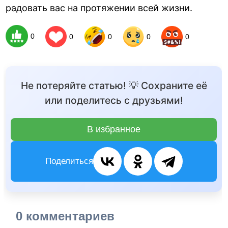
радовать вас на протяжении всей жизни.
0
0
0
0
0
Не потеряйте статью! 💡 Сохраните её
или поделитесь с друзьями!
В избранное
Поделиться
0 комментариев