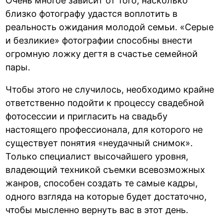
Очень многое зависит от того, насколько
близко фотографу удастся воплотить в
реальность ожидания молодой семьи. «Серые
и безликие» фотографии способны внести
огромную ложку дегтя в счастье семейной
пары.
Чтобы этого не случилось, необходимо крайне
ответственно подойти к процессу свадебной
фотосессии и пригласить на свадьбу
настоящего профессионала, для которого не
существует понятия «неудачный снимок».
Только специалист высочайшего уровня,
владеющий техникой съемки всевозможных
жанров, способен создать те самые кадры,
одного взгляда на которые будет достаточно,
чтобы мысленно вернуть вас в этот день.