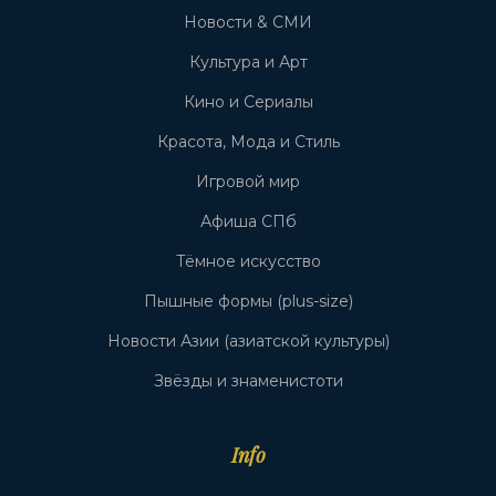
Новости & СМИ
Культура и Арт
Кино и Сериалы
Красота, Мода и Стиль
Игровой мир
Афиша СПб
Тёмное искусство
Пышные формы (plus-size)
Новости Азии (азиатской культуры)
Звёзды и знаменистоти
Info