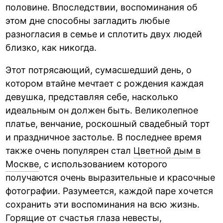
половине. Впоследствии, воспоминания об
этом дне способны загладить любые
разногласия в семье и сплотить двух людей
близко, как никогда.
Этот потрясающий, сумасшедший день, о
котором втайне мечтает с рождения каждая
девушка, представляя себе, насколько
идеальным он должен быть. Великолепное
платье, венчание, роскошный свадебный торт
и праздничное застолье. В последнее время
также очень популярен стал
Цветной дым в
Москве
, с использованием которого
получаются очень выразительные и красочные
фотографии. Разумеется, каждой паре хочется
сохранить эти воспоминания на всю жизнь.
Горящие от счастья глаза невесты,