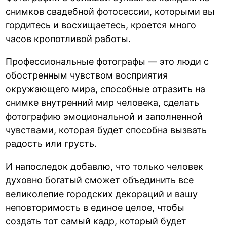
снимков свадебной фотосессии, которыми вы
гордитесь и восхищаетесь, кроется много
часов кропотливой работы.
Профессиональные фотографы — это люди с
обостренным чувством восприятия
окружающего мира, способные отразить на
снимке внутренний мир человека, сделать
фотографию эмоциональной и заполненной
чувствами, которая будет способна вызвать
радость или грусть.
И напоследок добавлю, что только человек
духовно богатый сможет объединить все
великолепие городских декораций и вашу
неповторимость в единое целое, чтобы
создать тот самый кадр, который будет