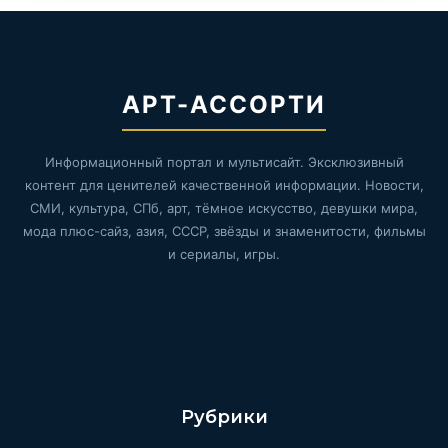
АРТ-АССОРТИ
Информационный портал и мультисайт. Эксклюзивный
контент для ценителей качественной информации. Новости,
СМИ, культура, СПб, арт, тёмное искусство, девушки мира,
мода плюс-сайз, азия, СССР, звёзды и знаменитости, фильмы
и сериалы, игры.
Рубрики