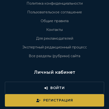
Политика конфиденциальности
Пользовательское соглашение
Общие правила
Контакты
Для рекламодателей
Экспертный редакционный процесс
Все разделы (рубрики) сайта
Личный кабинет
ВОЙТИ
РЕГИСТРАЦИЯ