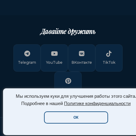
Давайте дружить
Telegram
YouTube
ВКонтакте
TikTok
Pinterest
Мы используем куки для улучшения работы этого сайта
Подробнее в нашей
Политике конфиденциальности
ОК
Copyright © 2011-
2026
"Арт Ассорти"
. Все права защищены.