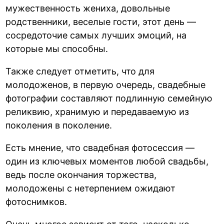
мужественность жениха, довольные
родственники, веселые гости, этот день —
сосредоточие самых лучших эмоций, на
которые мы способны.
Также следует отметить, что для
молодоженов, в первую очередь, свадебные
фотографии составляют подлинную семейную
реликвию, хранимую и передаваемую из
поколения в поколение.
Есть мнение, что свадебная фотосессия —
один из ключевых моментов любой свадьбы,
ведь после окончания торжества,
молодожены с нетерпением ожидают
фотоснимков.