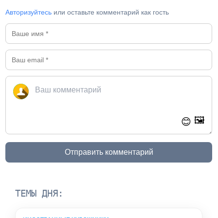
Авторизуйтесь
или оставьте комментарий как гость
🖼️
😊
Отправить комментарий
ТЕМЫ ДНЯ: