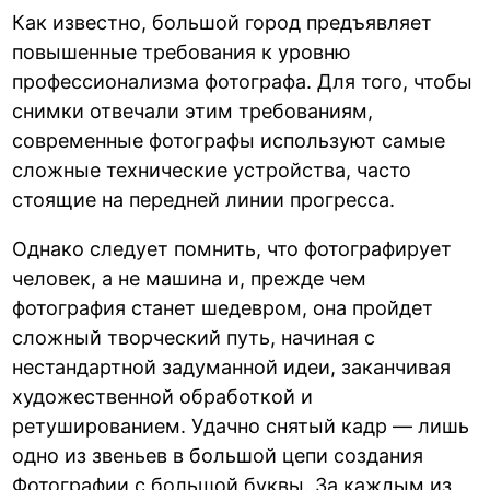
Как известно, большой город предъявляет
повышенные требования к уровню
профессионализма фотографа. Для того, чтобы
снимки отвечали этим требованиям,
современные фотографы используют самые
сложные технические устройства, часто
стоящие на передней линии прогресса.
Однако следует помнить, что фотографирует
человек, а не машина и, прежде чем
фотография станет шедевром, она пройдет
сложный творческий путь, начиная с
нестандартной задуманной идеи, заканчивая
художественной обработкой и
ретушированием. Удачно снятый кадр — лишь
одно из звеньев в большой цепи создания
Фотографии с большой буквы. За каждым из