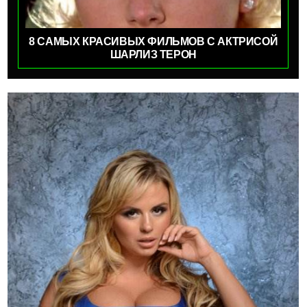
8 САМЫХ КРАСИВЫХ ФИЛЬМОВ С АКТРИСОЙ
ШАРЛИЗ ТЕРОН