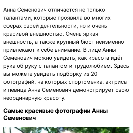
Анна Семенович отличается не только
талантами, которые проявила во многих
сферах своей деятельности, но и очень
красивой
внешностью. Очень яркая
внешность, а также крупный бюст неизменно
привлекают к себе внимание. В лице Анны
Семенович можно увидеть, как красота идёт
рука об руку с талантом и трудолюбием. Здесь
вы можете увидеть подборку из 20
фотографий, на которых спортсменка, актриса
и певица Анна Семенович демонстрирует свою
неординарную красоту.
Самые красивые фотографии Анны
Семенович