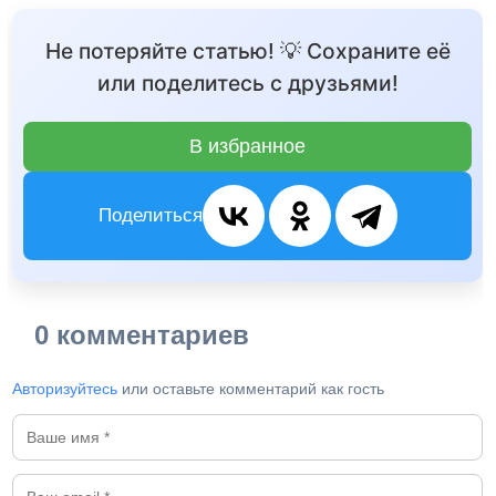
Не потеряйте статью! 💡 Сохраните её
или поделитесь с друзьями!
В избранное
Поделиться
0 комментариев
Авторизуйтесь
или оставьте комментарий как гость