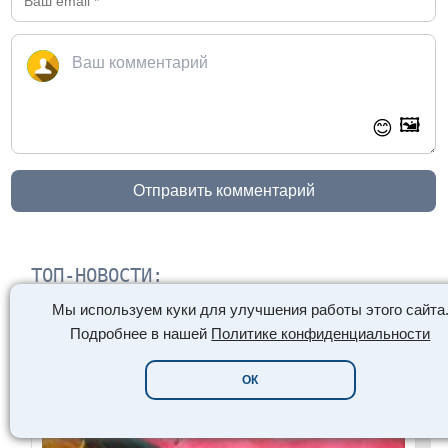
🖼️
😊
Отправить комментарий
ТОП-НОВОСТИ:
Мы используем куки для улучшения работы этого сайта
Подробнее в нашей
Политике конфиденциальности
ОК