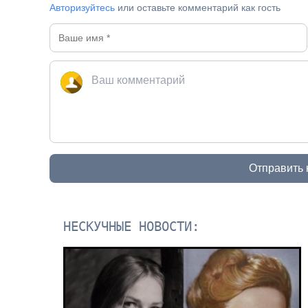
Авторизуйтесь
или оставьте комментарий как гость
Отправить
НЕСКУЧНЫЕ НОВОСТИ: