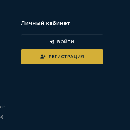
Личный кабинет
ВОЙТИ
и
РЕГИСТРАЦИЯ
сс
и)