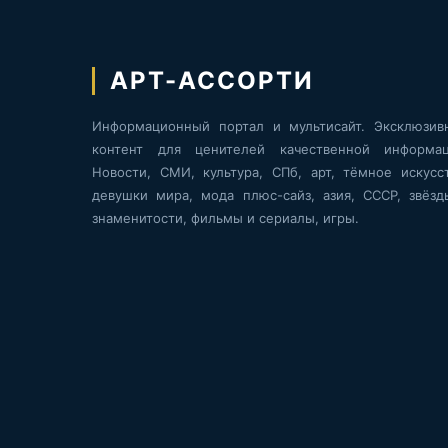
АРТ-АССОРТИ
Информационный портал и мультисайт. Эксклюзив
контент для ценителей качественной информац
Новости, СМИ, культура, СПб, арт, тёмное искусст
девушки мира, мода плюс-сайз, азия, СССР, звёзд
знаменитости, фильмы и сериалы, игры.