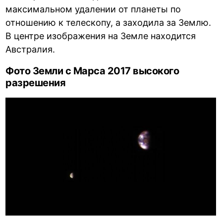
максимальном удалении от планеты по
отношению к телескопу, а заходила за Землю.
В центре изображения на Земле находится
Австралия.
Фото Земли с Марса 2017 высокого
разрешения