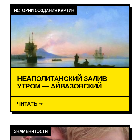
ИСТОРИИ СОЗДАНИЯ КАРТИН
НЕАПОЛИТАНСКИЙ ЗАЛИВ
УТРОМ — АЙВАЗОВСКИЙ
ЧИТАТЬ ➔
ЗНАМЕНИТОСТИ