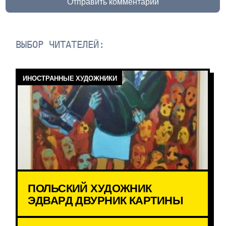
Отправить комментарий
ВЫБОР ЧИТАТЕЛЕЙ:
ИНОСТРАННЫЕ ХУДОЖНИКИ
ПОЛЬСКИЙ ХУДОЖНИК
ЭДВАРД ДВУРНИК КАРТИНЫ