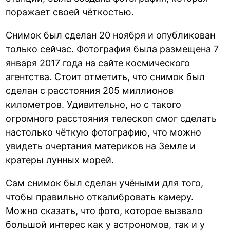
поражает своей чёткостью.
Снимок был сделан 20 ноября и опубликован
только сейчас. Фотография была размещена 7
января 2017 года на сайте космического
агентства. Стоит отметить, что снимок был
сделан с расстояния 205 миллионов
километров. Удивительно, но с такого
огромного расстояния телескоп смог сделать
настолько чёткую фотографию, что можно
увидеть очертания материков на Земле и
кратеры лунных морей.
Сам снимок был сделан учёными для того,
чтобы правильно откалибровать камеру.
Можно сказать, что фото, которое вызвало
большой интерес как у астрономов, так и у