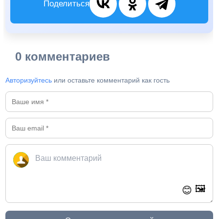
Поделиться
0 комментариев
Авторизуйтесь
или оставьте комментарий как гость
🖼️
😊