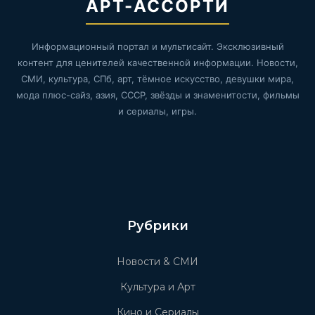
АРТ-АССОРТИ
Информационный портал и мультисайт. Эксклюзивный
контент для ценителей качественной информации. Новости,
СМИ, культура, СПб, арт, тёмное искусство, девушки мира,
мода плюс-сайз, азия, СССР, звёзды и знаменитости, фильмы
и сериалы, игры.
Рубрики
Новости & СМИ
Культура и Арт
Кино и Сериалы