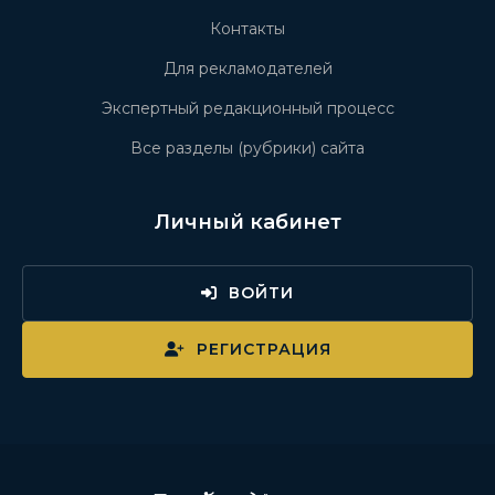
Контакты
Для рекламодателей
Экспертный редакционный процесс
Все разделы (рубрики) сайта
Личный кабинет
ВОЙТИ
РЕГИСТРАЦИЯ