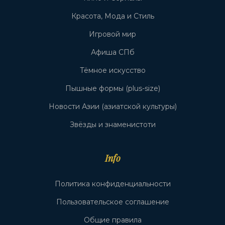
Красота, Мода и Стиль
Игровой мир
Афиша СПб
Тёмное искусство
Пышные формы (plus-size)
Новости Азии (азиатской культуры)
Звёзды и знаменистоти
Info
Политика конфиденциальности
Пользовательское соглашение
Общие правила