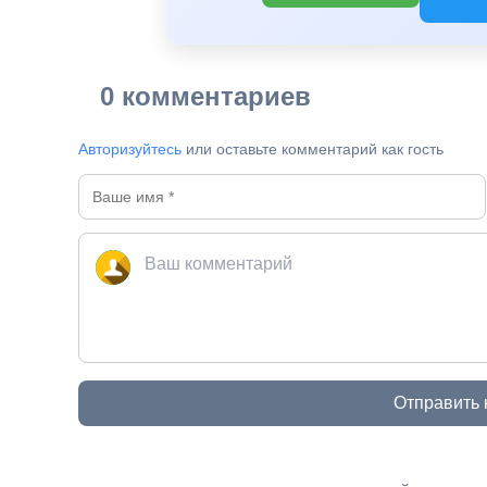
0 комментариев
Авторизуйтесь
или оставьте комментарий как гость
Отправить