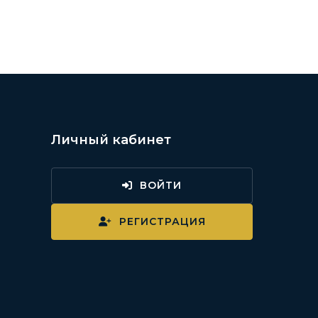
Личный кабинет
ВОЙТИ
и
РЕГИСТРАЦИЯ