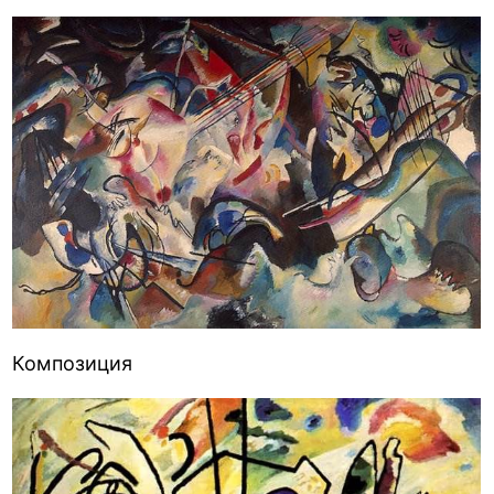
Композиция