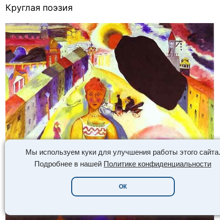
Круглая поэзия
Мы используем куки для улучшения работы этого сайта
Подробнее в нашей
Политике конфиденциальности
ОК