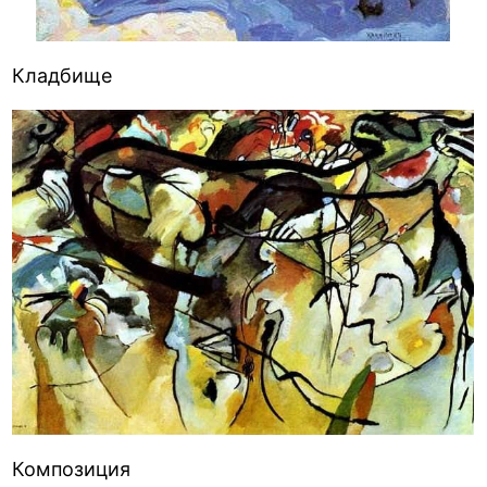
Кладбище
Композиция