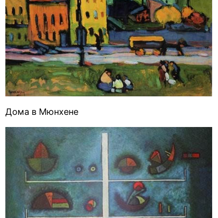
Дома в Мюнхене