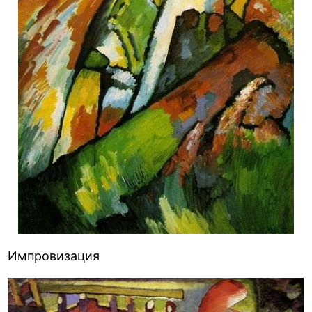
Импровизация