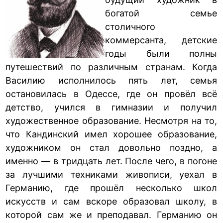
богатой семье
столичного
коммерсанта, детские
годы были полны
путешествий по различным странам. Когда
Василию исполнилось пять лет, семья
остановилась в Одессе, где он провёл всё
детство, учился в гимназии и получил
художественное образование. Несмотря на то,
что Кандинский имел хорошее образование,
художником он стал довольно поздно, а
именно — в тридцать лет. После чего, в погоне
за лучшими техниками живописи, уехал в
Германию, где прошёл несколько школ
искусств и сам вскоре образовал школу, в
которой сам же и преподавал. Германию он