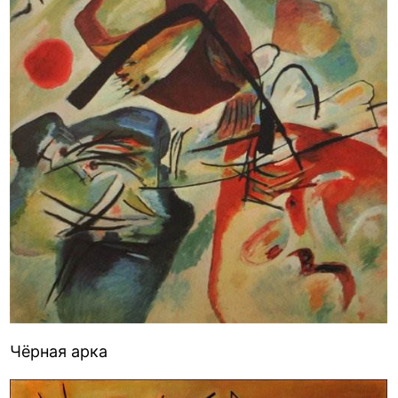
Чёрная арка