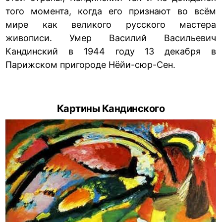
того момента, когда его признают во всём
мире как великого русского мастера
живописи. Умер Василий Васильевич
Кандинский в 1944 году 13 декабря в
Парижском пригороде Нёйи-сюр-Сен.
Картины Кандинского