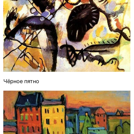
Чёрное пятно