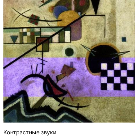
Контрастные звуки