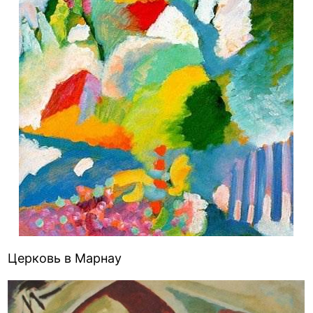
Церковь в Марнау