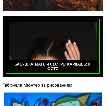
БАБУШКА, МАТЬ И СЁСТРЫ КАРДАШЬЯН
ФОТО
Габриела Мюнтер за рисованием