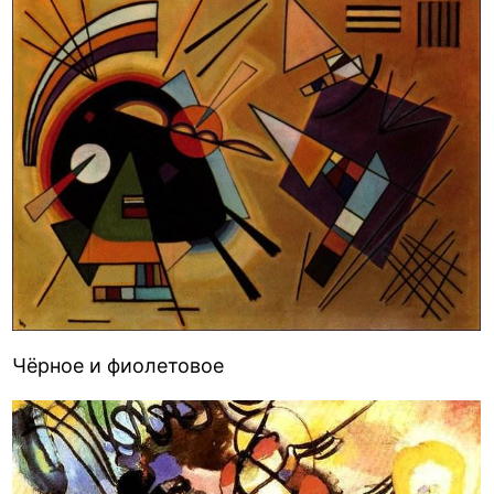
Чёрное и фиолетовое