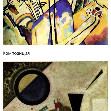
Композиция