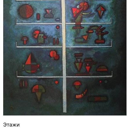
Этажи