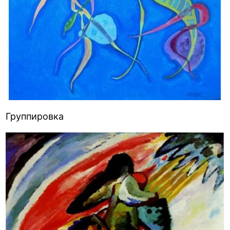
Группировка