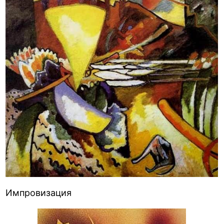
Импровизация