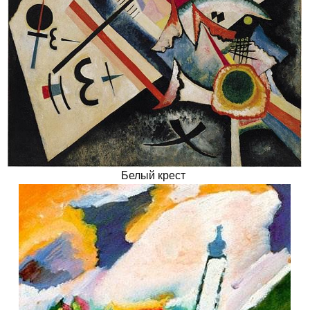
Белый крест