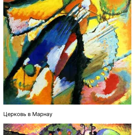
Церковь в Марнау