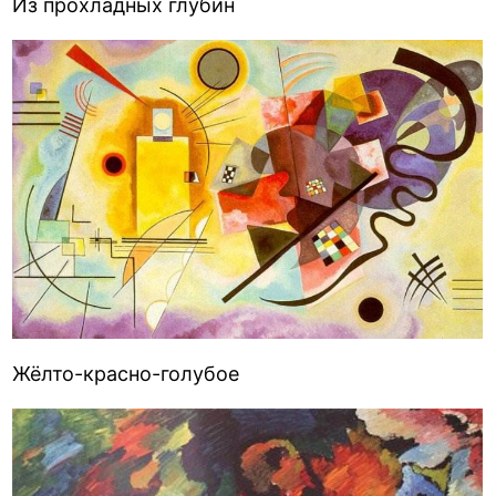
Из прохладных глубин
Жёлто-красно-голубое