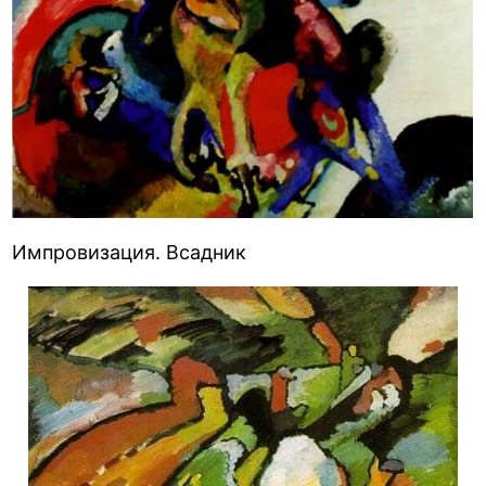
Импровизация. Всадник