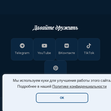
Давайте дружить
Telegram
YouTube
ВКонтакте
TikTok
Pinterest
Мы используем куки для улучшения работы этого сайта
Подробнее в нашей
Политике конфиденциальности
ОК
Copyright © 2011-
2026
"Арт Ассорти"
. Все права защищены.