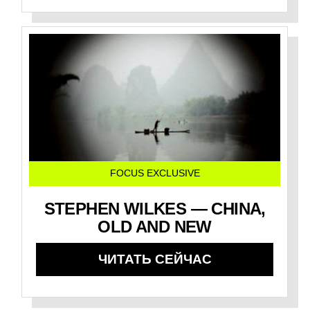
FOCUS EXCLUSIVE
STEPHEN WILKES — CHINA,
OLD AND NEW
ЧИТАТЬ СЕЙЧАС