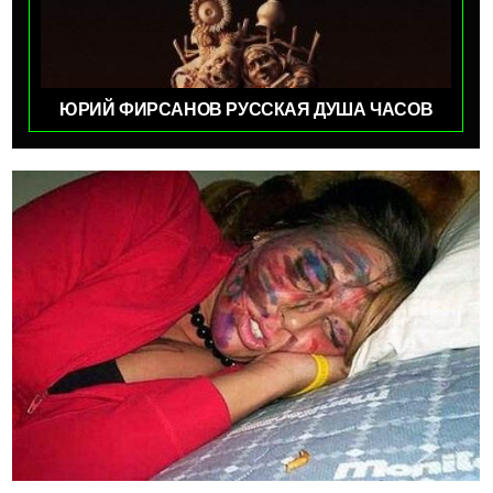
ЮРИЙ ФИРСАНОВ РУССКАЯ ДУША ЧАСОВ