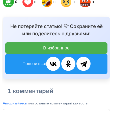
0
0
0
0
0
Не потеряйте статью! 💡 Сохраните её
или поделитесь с друзьями!
В избранное
Поделиться
1 комментарий
Авторизуйтесь
или оставьте комментарий как гость