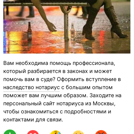
Вам необходима помощь профессионала,
который разбирается в законах и может
помочь вам в суде? Оформить вступление в
наследство нотариус
с большим опытом
поможет вам лучшим образом. Заходите на
персональный сайт нотариуса из Москвы,
чтобы ознакомиться с подробностями и
контактами для связи.