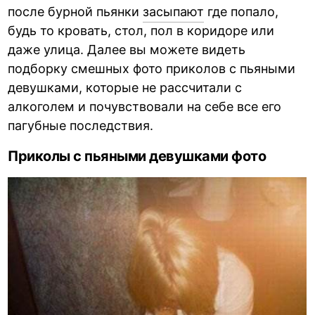
после бурной пьянки
засыпают
где попало,
будь то кровать, стол, пол в коридоре или
даже улица. Далее вы можете видеть
подборку смешных фото приколов с пьяными
девушками, которые не рассчитали с
алкоголем и почувствовали на себе все его
пагубные последствия.
Приколы с пьяными девушками фото