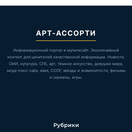
АРТ-АССОРТИ
Информационный портал и мультисайт. Эксклюзивный
контент для ценителей качественной информации. Новости,
СМИ, культура, СПб, арт, тёмное искусство, девушки мира,
мода плюс-сайз, азия, СССР, звёзды и знаменитости, фильмы
и сериалы, игры.
Рубрики