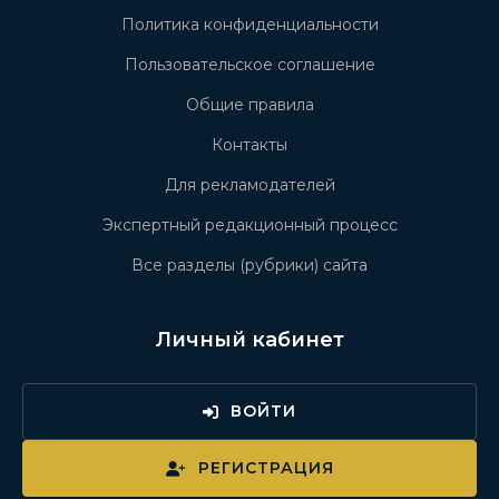
Политика конфиденциальности
Пользовательское соглашение
Общие правила
Контакты
Для рекламодателей
Экспертный редакционный процесс
Все разделы (рубрики) сайта
Личный кабинет
ВОЙТИ
РЕГИСТРАЦИЯ