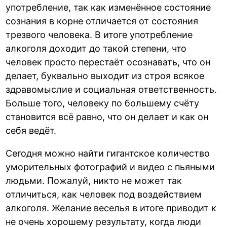
употребление, так как изменённое состояние
сознания в корне отличается от состояния
трезвого человека. В итоге употребление
алкоголя доходит до такой степени, что
человек просто перестаёт осознавать, что он
делает, буквально выходит из строя всякое
здравомыслие и социальная ответственность.
Больше того, человеку по большему счёту
становится всё равно, что он делает и как он
себя ведёт.
Сегодня можно найти гигантское количество
уморительных фотографий и видео с пьяными
людьми. Пожалуй, никто не может так
отличиться, как человек под воздействием
алкоголя. Желание веселья в итоге приводит к
не очень хорошему результату, когда люди