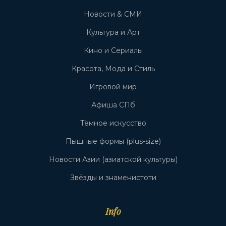
Новости & СМИ
Культура и Арт
Кино и Сериалы
Красота, Мода и Стиль
Игровой мир
Афиша СПб
Тёмное искусство
Пышные формы (plus-size)
Новости Азии (азиатской культуры)
Звёзды и знаменистоти
Info