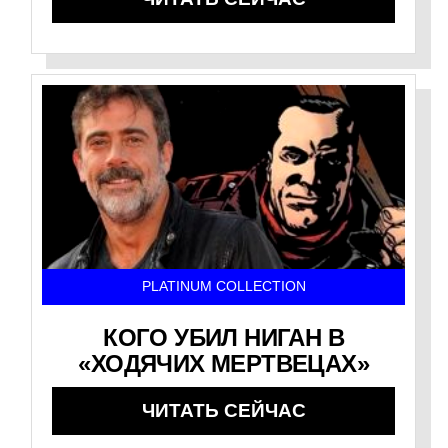
PLATINUM COLLECTION
КОГО УБИЛ НИГАН В
«ХОДЯЧИХ МЕРТВЕЦАХ»
ЧИТАТЬ СЕЙЧАС