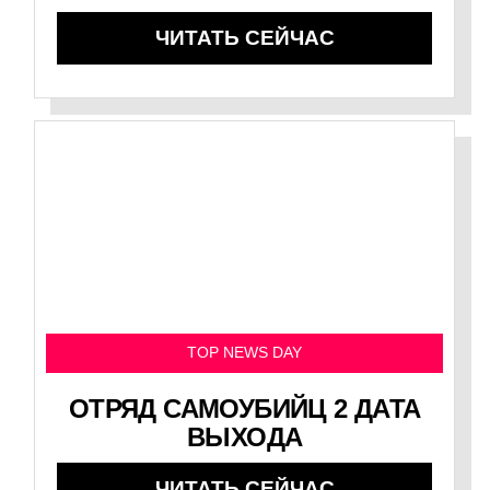
ЧИТАТЬ СЕЙЧАС
TOP NEWS DAY
ОТРЯД САМОУБИЙЦ 2 ДАТА
ВЫХОДА
ЧИТАТЬ СЕЙЧАС