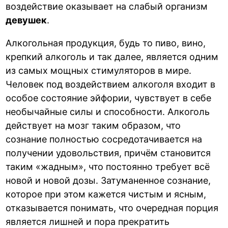
воздействие оказывает на слабый организм
девушек
.
Алкогольная продукция, будь то пиво, вино,
крепкий алкоголь и так далее, является одним
из самых мощных стимуляторов в мире.
Человек под воздействием алкоголя входит в
особое состояние эйфории, чувствует в себе
необычайные силы и способности. Алкоголь
действует на мозг таким образом, что
сознание полностью сосредотачивается на
получении удовольствия, причём становится
таким «жадным», что постоянно требует всё
новой и новой дозы. Затуманенное сознание,
которое при этом кажется чистым и ясным,
отказывается понимать, что очередная порция
является лишней и пора прекратить