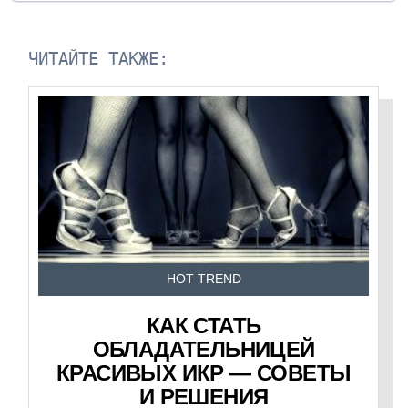
ЧИТАЙТЕ ТАКЖЕ:
HOT TREND
КАК СТАТЬ
ОБЛАДАТЕЛЬНИЦЕЙ
КРАСИВЫХ ИКР — СОВЕТЫ
И РЕШЕНИЯ