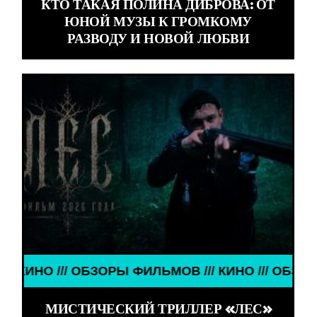
КТО ТАКАЯ ПОЛИНА ДИБРОВА: ОТ
ЮНОЙ МУЗЫ К ГРОМКОМУ
РАЗВОДУ И НОВОЙ ЛЮБВИ
 /// ОБЗОРЫ ФИЛЬМОВ /// КИНО /// ОБЗОРЫ ФИЛЬ
МИСТИЧЕСКИЙ ТРИЛЛЕР «ЛЕС»