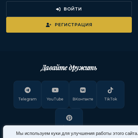
ВОЙТИ
РЕГИСТРАЦИЯ
Давайте дружить
Telegram
YouTube
ВКонтакте
TikTok
Pinterest
Мы используем куки для улучшения работы этого сайта