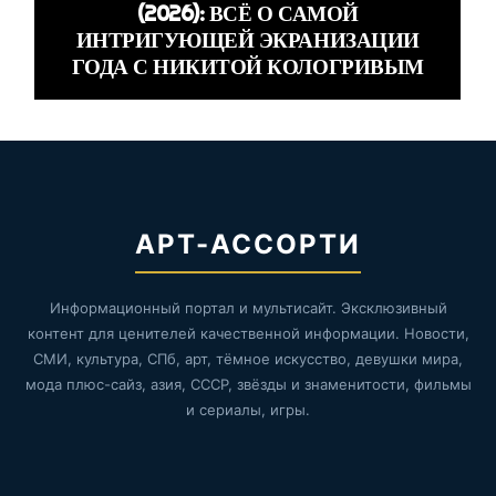
(2026): ВСЁ О САМОЙ
ИНТРИГУЮЩЕЙ ЭКРАНИЗАЦИИ
ГОДА С НИКИТОЙ КОЛОГРИВЫМ
АРТ-АССОРТИ
Информационный портал и мультисайт. Эксклюзивный
контент для ценителей качественной информации. Новости,
СМИ, культура, СПб, арт, тёмное искусство, девушки мира,
мода плюс-сайз, азия, СССР, звёзды и знаменитости, фильмы
и сериалы, игры.