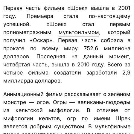
Первая часть фильма «Шрек» вышла в 2001
году. Премьера стала по-настоящему
успешной. «Шрек» стал первым
полнометражным
мультфильмом
, который
получил «Оскар». Первая часть собрала в
прокате по всему миру 752,6 миллиона
долларов. Последняя на данный момент,
четвёртая часть, вышла в 2010 году. Всего за
четыре фильма создатели заработали 2,9
миллиарда долларов.
Анимационный фильм рассказывает о зелёном
монстре — огре. Огры — великаны-людоеды
из кельтской мифологии. В отличие от
мифологии кельтов, огр по имени Шрек
является добрым существом. В мультфильме