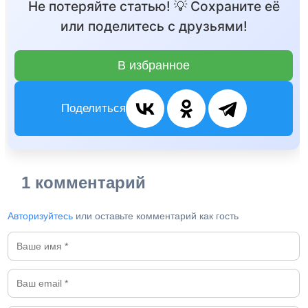
Не потеряйте статью! 💡 Сохраните её
или поделитесь с друзьями!
В избранное
Поделиться
1 комментарий
Авторизуйтесь
или оставьте комментарий как гость