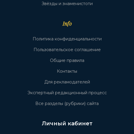
Звёзды и знаменистоти
Info
Политика конфиденциальности
Пользовательское соглашение
Общие правила
Контакты
Для рекламодателей
Экспертный редакционный процесс
Все разделы (рубрики) сайта
Личный кабинет