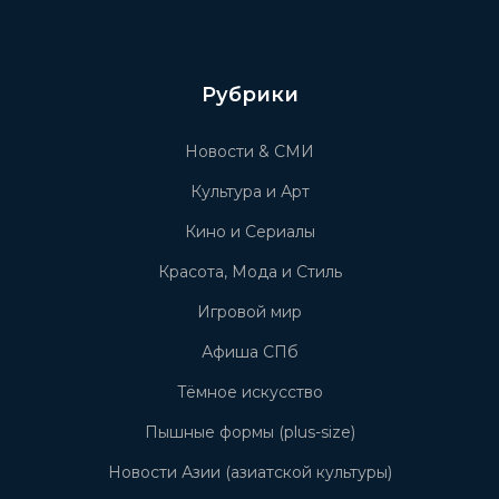
Рубрики
Новости & СМИ
Культура и Арт
Кино и Сериалы
Красота, Мода и Стиль
Игровой мир
Афиша СПб
Тёмное искусство
Пышные формы (plus-size)
Новости Азии (азиатской культуры)