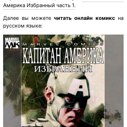
Америка Избранный часть 1
.
Далее вы можете
читать онлайн комикс
на
русском языке: