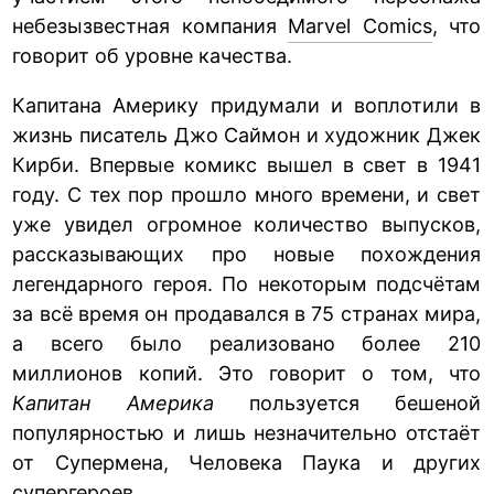
небезызвестная компания
Marvel Comics
, что
говорит об уровне качества.
Капитана Америку придумали и воплотили в
жизнь писатель Джо Саймон и художник Джек
Кирби. Впервые комикс вышел в свет в 1941
году. С тех пор прошло много времени, и свет
уже увидел огромное количество выпусков,
рассказывающих про новые похождения
легендарного героя. По некоторым подсчётам
за всё время он продавался в 75 странах мира,
а всего было реализовано более 210
миллионов копий. Это говорит о том, что
Капитан Америка
пользуется бешеной
популярностью и лишь незначительно отстаёт
от Супермена, Человека Паука и других
супергероев.