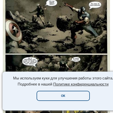
Мы используем куки для улучшения работы этого сайта
Подробнее в нашей
Политике конфиденциальности
ОК