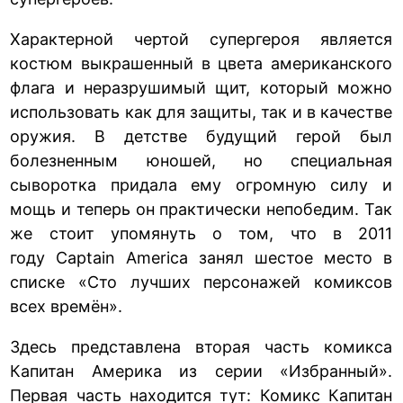
Характерной чертой супергероя является
костюм выкрашенный в цвета американского
флага и неразрушимый щит, который можно
использовать как для защиты, так и в качестве
оружия. В детстве будущий герой был
болезненным юношей, но специальная
сыворотка придала ему огромную силу и
мощь и теперь он практически непобедим. Так
же стоит упомянуть о том, что в 2011
году Captain America занял шестое место в
списке «Сто лучших персонажей комиксов
всех времён».
Здесь представлена вторая часть комикса
Капитан Америка из серии «Избранный».
Первая часть находится тут:
Комикс Капитан