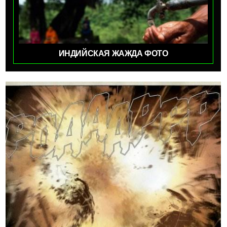
ИНДИЙСКАЯ ЖАЖДА ФОТО