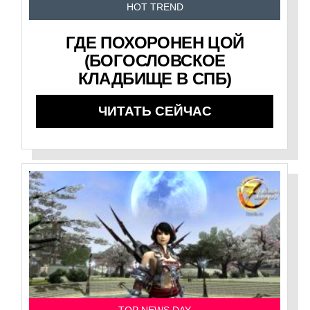
HOT TREND
ГДЕ ПОХОРОНЕН ЦОЙ
(БОГОСЛОВСКОЕ
КЛАДБИЩЕ В СПБ)
ЧИТАТЬ СЕЙЧАС