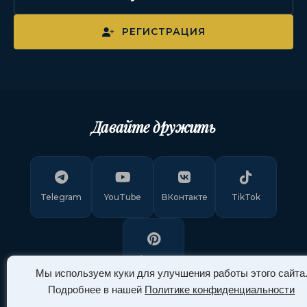
РЕГИСТРАЦИЯ
Давайте дружить
Telegram
YouTube
ВКонтакте
TikTok
Pinterest
Мы используем куки для улучшения работы этого сайта
Подробнее в нашей
Политике конфиденциальности