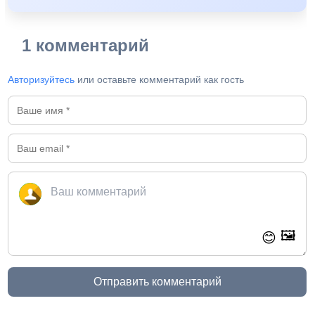
1 комментарий
Авторизуйтесь
или оставьте комментарий как гость
🖼️
😊
Отправить комментарий