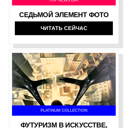
TOP NEWS DAY
СЕДЬМОЙ ЭЛЕМЕНТ ФОТО
ЧИТАТЬ СЕЙЧАС
PLATINUM COLLECTION
ФУТУРИЗМ В ИСКУССТВЕ,