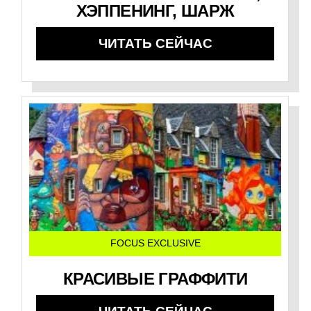
ХЭППЕНИНГ, ШАРЖ
ЧИТАТЬ СЕЙЧАС
FOCUS EXCLUSIVE
КРАСИВЫЕ ГРАФФИТИ