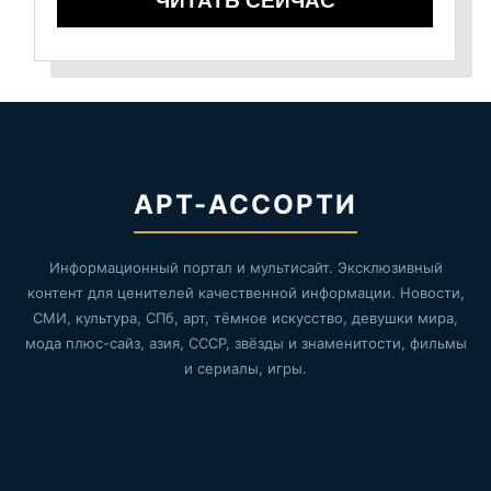
ЧИТАТЬ СЕЙЧАС
АРТ-АССОРТИ
Информационный портал и мультисайт. Эксклюзивный
контент для ценителей качественной информации. Новости,
СМИ, культура, СПб, арт, тёмное искусство, девушки мира,
мода плюс-сайз, азия, СССР, звёзды и знаменитости, фильмы
и сериалы, игры.