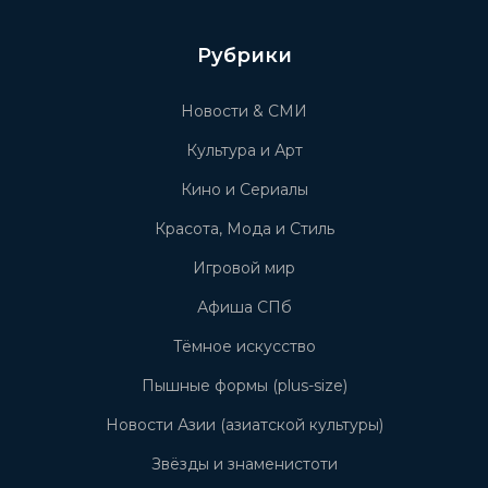
Рубрики
Новости & СМИ
Культура и Арт
Кино и Сериалы
Красота, Мода и Стиль
Игровой мир
Афиша СПб
Тёмное искусство
Пышные формы (plus-size)
Новости Азии (азиатской культуры)
Звёзды и знаменистоти