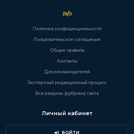
Info
Политика конфиденциальности
Пользовательское соглашение
Общие правила
Контакты
Для рекламодателей
Экспертный редакционный процесс
Все разделы (рубрики) сайта
Личный кабинет
ВОЙТИ