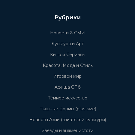
Рубрики
Новости & СМИ
Культура и Арт
Кино и Сериалы
Красота, Мода и Стиль
Игровой мир
Афиша СПб
Тёмное искусство
Пышные формы (plus-size)
Новости Азии (азиатской культуры)
Звёзды и знаменистоти