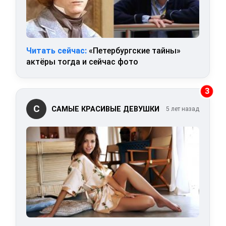
Читать сейчас:
«Петербургские тайны»
актёры тогда и сейчас фото
3
С
САМЫЕ КРАСИВЫЕ ДЕВУШКИ
5 лет назад