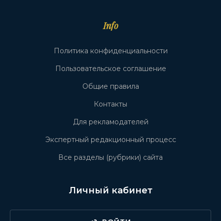
Info
Политика конфиденциальности
Пользовательское соглашение
Общие правила
Контакты
Для рекламодателей
Экспертный редакционный процесс
Все разделы (рубрики) сайта
Личный кабинет