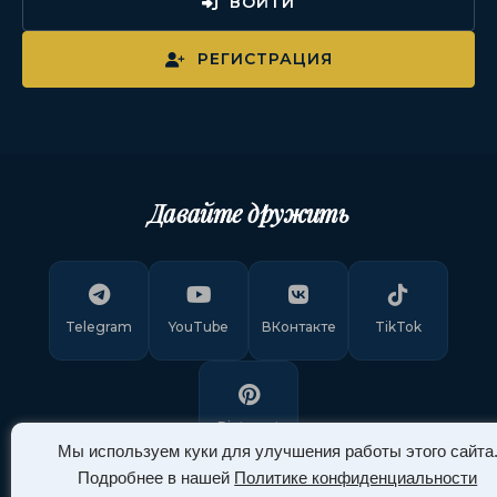
ВОЙТИ
РЕГИСТРАЦИЯ
Давайте дружить
Telegram
YouTube
ВКонтакте
TikTok
Pinterest
Мы используем куки для улучшения работы этого сайта
Подробнее в нашей
Политике конфиденциальности