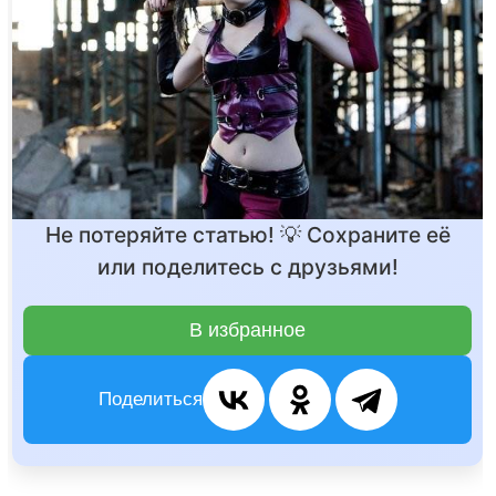
Не потеряйте статью! 💡 Сохраните её
или поделитесь с друзьями!
В избранное
Поделиться