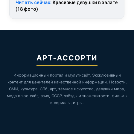
Читать сейчас:
Красивые девушки в халате
(18 фото)
АРТ-АССОРТИ
Информационный портал и мультисайт. Эксклюзивный
контент для ценителей качественной информации. Новости,
СМИ, культура, СПб, арт, тёмное искусство, девушки мира,
мода плюс-сайз, азия, СССР, звёзды и знаменитости, фильмы
и сериалы, игры.