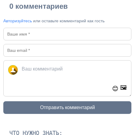
0 комментариев
Авторизуйтесь
или оставьте комментарий как гость
🖼️
😊
Отправить комментарий
ЧТО НУЖНО ЗНАТЬ: