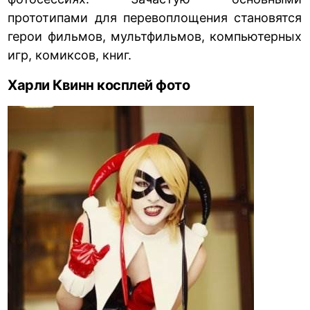
прототипами для перевоплощения становятся
герои фильмов, мультфильмов, компьютерных
игр, комиксов, книг.
Харли Квинн косплей фото