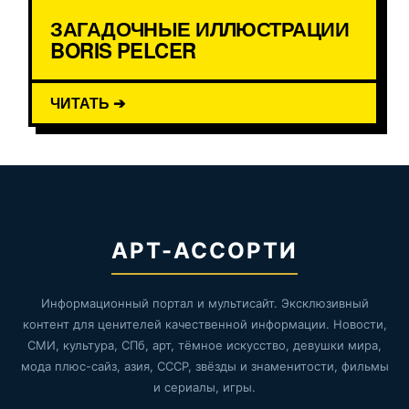
ЗАГАДОЧНЫЕ ИЛЛЮСТРАЦИИ
BORIS PELCER
ЧИТАТЬ ➔
АРТ-АССОРТИ
Информационный портал и мультисайт. Эксклюзивный
контент для ценителей качественной информации. Новости,
СМИ, культура, СПб, арт, тёмное искусство, девушки мира,
мода плюс-сайз, азия, СССР, звёзды и знаменитости, фильмы
и сериалы, игры.