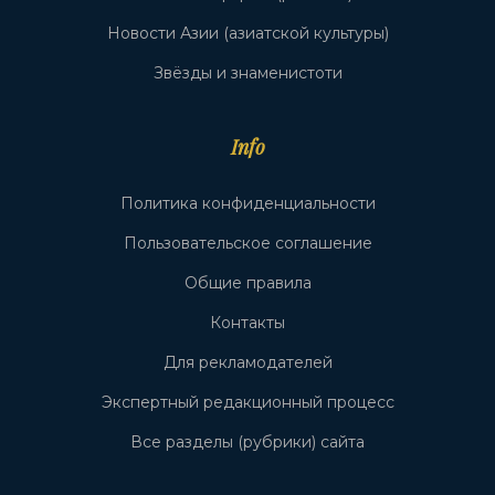
Новости Азии (азиатской культуры)
Звёзды и знаменистоти
Info
Политика конфиденциальности
Пользовательское соглашение
Общие правила
Контакты
Для рекламодателей
Экспертный редакционный процесс
Все разделы (рубрики) сайта