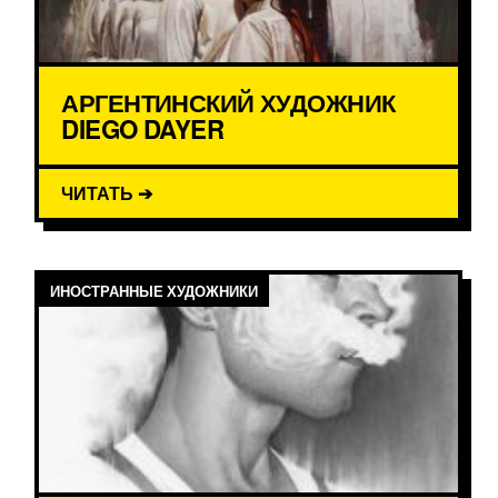
АРГЕНТИНСКИЙ ХУДОЖНИК
DIEGO DAYER
ЧИТАТЬ ➔
ИНОСТРАННЫЕ ХУДОЖНИКИ