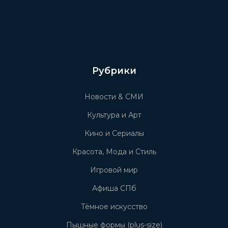
Рубрики
Новости & СМИ
Культура и Арт
Кино и Сериалы
Красота, Мода и Стиль
Игровой мир
Афиша СПб
Тёмное искусство
Пышные формы (plus-size)