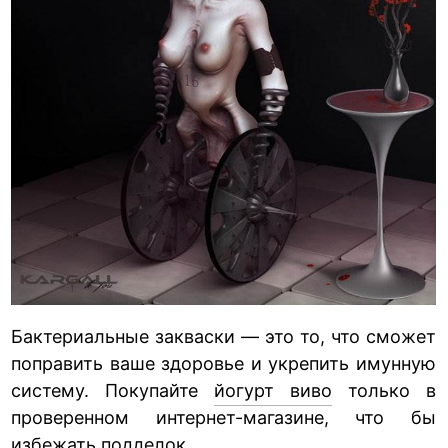
Бактериальные закваски — это то, что сможет
поправить ваше здоровье и укрепить имунную
систему. Покупайте
йогурт виво
только в
проверенном интернет-магазине, что бы
избежать подделок.