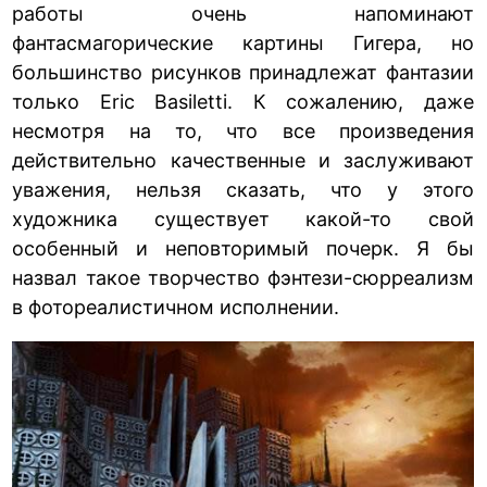
работы очень напоминают
фантасмагорические картины Гигера, но
большинство рисунков принадлежат фантазии
только Eric Basiletti. К сожалению, даже
несмотря на то, что все произведения
действительно качественные и заслуживают
уважения, нельзя сказать, что у этого
художника существует какой-то свой
особенный и неповторимый почерк. Я бы
назвал такое творчество фэнтези-сюрреализм
в фотореалистичном исполнении.