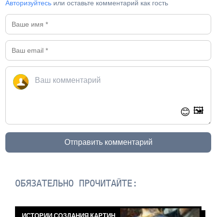
Авторизуйтесь
или оставьте комментарий как гость
🖼️
😊
Отправить комментарий
ОБЯЗАТЕЛЬНО ПРОЧИТАЙТЕ:
ИСТОРИИ СОЗДАНИЯ КАРТИН