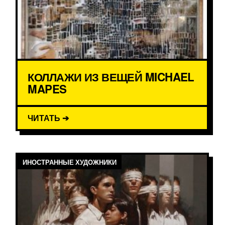
КОЛЛАЖИ ИЗ ВЕЩЕЙ MICHAEL
MAPES
ЧИТАТЬ ➔
ИНОСТРАННЫЕ ХУДОЖНИКИ