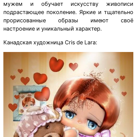
мужем и обучает искусству живописи
подрастающее поколение. Яркие и тщательно
прорисованные образы имеют своё
настроение и уникальный характер.
Канадская художница Cris de Lara: