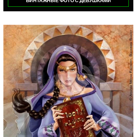
ВИНТАЖНЫЕ ФОТО С ДЕВУШКАМИ