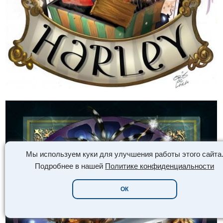
Мы используем куки для улучшения работы этого сайта
Подробнее в нашей
Политике конфиденциальности
ОК