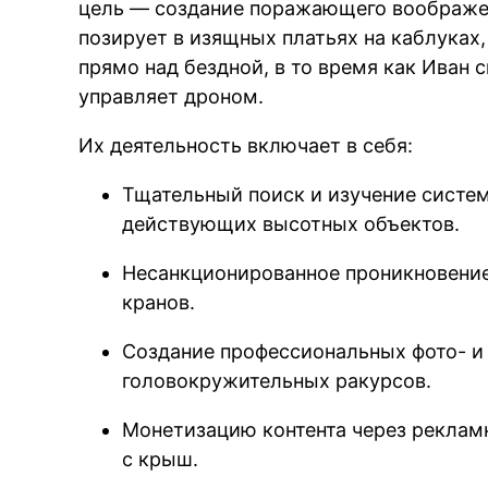
цель — создание поражающего воображени
позирует в изящных платьях на каблуках
прямо над бездной, в то время как Иван 
управляет дроном.
Их деятельность включает в себя:
Тщательный поиск и изучение систе
действующих высотных объектов.
Несанкционированное проникновение
кранов.
Создание профессиональных фото- и
головокружительных ракурсов.
Монетизацию контента через реклам
с крыш.