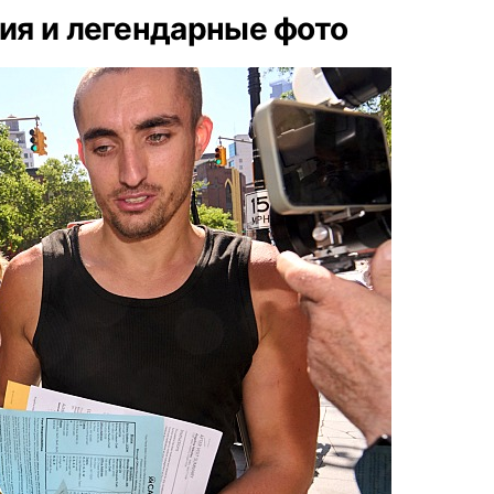
ия и легендарные фото