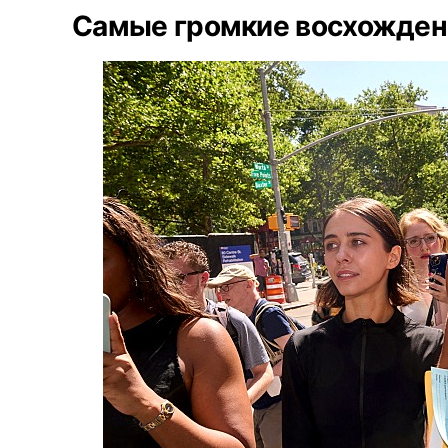
Самые громкие восхожден