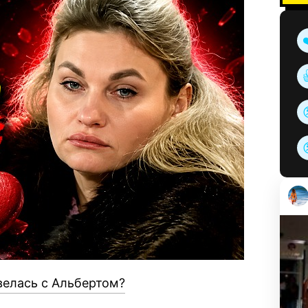
велась с Альбертом?