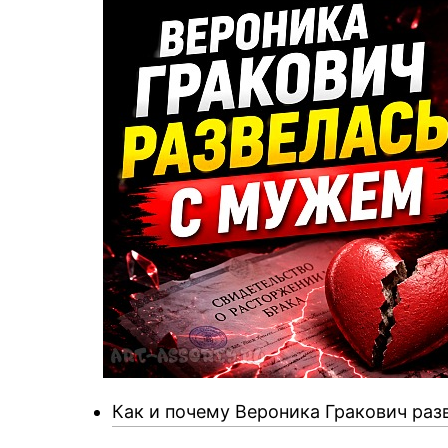
Как и почему Вероника Гракович раз