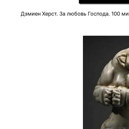
Дэмиен Херст. За любовь Господа. 100 м