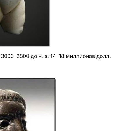
 3000–2800 до н. э. 14–18 миллионов долл.