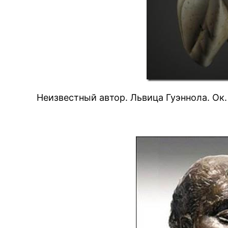
Неизвестный автор. Львица Гуэннола. Ок.