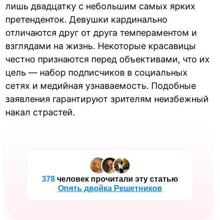
лишь двадцатку с небольшим самых ярких
претенденток. Девушки кардинально
отличаются друг от друга темпераментом и
взглядами на жизнь. Некоторые красавицы
честно признаются перед объективами, что их
цель — набор подписчиков в социальных
сетях и медийная узнаваемость. Подобные
заявления гарантируют зрителям неизбежный
накал страстей.
378
человек прочитали эту статью
Опять двойка Решетников