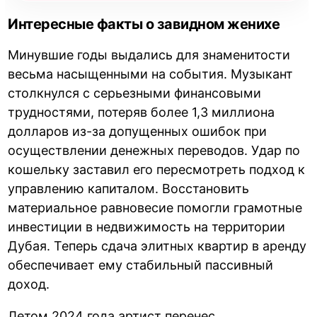
Интересные факты о завидном женихе
Минувшие годы выдались для знаменитости
весьма насыщенными на события. Музыкант
столкнулся с серьезными финансовыми
трудностями, потеряв более 1,3 миллиона
долларов из-за допущенных ошибок при
осуществлении денежных переводов. Удар по
кошельку заставил его пересмотреть подход к
управлению капиталом. Восстановить
материальное равновесие помогли грамотные
инвестиции в недвижимость на территории
Дубая. Теперь сдача элитных квартир в аренду
обеспечивает ему стабильный пассивный
доход.
Летом 2024 года артист перенес