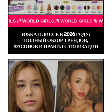
// WORLD GIRLS /// WORLD GIRLS /// WORLD GIRLS 
ЮБКА ПЛИССЕ В 2026 ГОДУ:
ПОЛНЫЙ ОБЗОР ТРЕНДОВ,
ФАСОНОВ И ПРАВИЛ СТИЛИЗАЦИИ