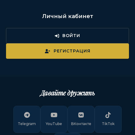
Личный кабинет
ВОЙТИ
РЕГИСТРАЦИЯ
Давайте дружить
Telegram
YouTube
ВКонтакте
TikTok