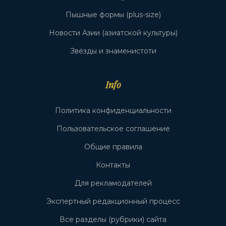
Пышные формы (plus-size)
Новости Азии (азиатской культуры)
Звёзды и знаменистоти
Info
Политика конфиденциальности
Пользовательское соглашение
Общие правила
Контакты
Для рекламодателей
Экспертный редакционный процесс
Все разделы (рубрики) сайта