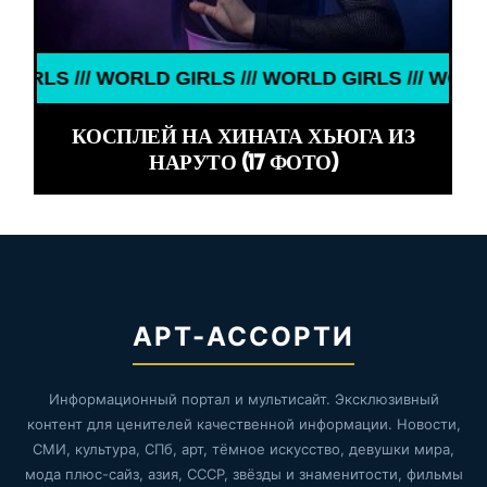
// WORLD GIRLS /// WORLD GIRLS /// WORLD GIRLS 
КОСПЛЕЙ НА ХИНАТА ХЬЮГА ИЗ
НАРУТО (17 ФОТО)
АРТ-АССОРТИ
Информационный портал и мультисайт. Эксклюзивный
контент для ценителей качественной информации. Новости,
СМИ, культура, СПб, арт, тёмное искусство, девушки мира,
мода плюс-сайз, азия, СССР, звёзды и знаменитости, фильмы