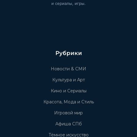
и сериалы, игры.
Рубрики
Новости & СМИ
Культура и Арт
Кино и Сериалы
Красота, Мода и Стиль
Игровой мир
Афиша СПб
Тёмное искусство