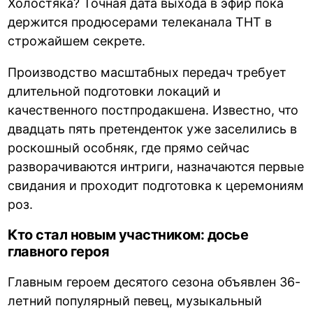
Холостяка? Точная дата выхода в эфир пока
держится продюсерами телеканала ТНТ в
строжайшем секрете.
Производство масштабных передач требует
длительной подготовки локаций и
качественного постпродакшена. Известно, что
двадцать пять претенденток уже заселились в
роскошный особняк, где прямо сейчас
разворачиваются интриги, назначаются первые
свидания и проходит подготовка к церемониям
роз.
Кто стал новым участником: досье
главного героя
Главным героем десятого сезона объявлен 36-
летний популярный певец, музыкальный