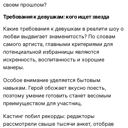
своем прошлом?
Требования к девушкам: кого ищет звезда
Какие требования к девушкам в реалити шоу о
любви выдвигает знаменитость? По словам
самого артиста, главными критериями для
потенциальной избранницы являются
искренность, воспитанность и хорошие
манеры.
Особое внимание уделяется бытовым
навыкам. Герой обожает вкусно поесть,
поэтому умение готовить станет весомым
преимуществом для участниц.
Кастинг побил рекорды: редакторы
рассмотрели свыше тысячи анкет, отобрав