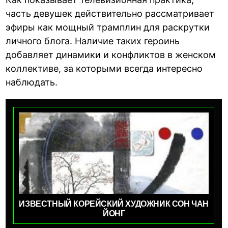
часть девушек действительно рассматривает
эфиры как мощный трамплин для раскрутки
личного блога. Наличие таких героинь
добавляет динамики и конфликтов в женском
коллективе, за которыми всегда интересно
наблюдать.
ИЗВЕСТНЫЙ КОРЕЙСКИЙ ХУДОЖНИК СОН ЧАН
ЙОНГ