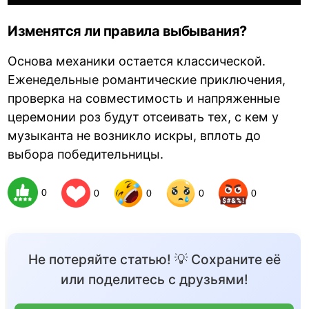
Изменятся ли правила выбывания?
Основа механики остается классической.
Еженедельные романтические приключения,
проверка на совместимость и напряженные
церемонии роз будут отсеивать тех, с кем у
музыканта не возникло искры, вплоть до
выбора победительницы.
0
0
0
0
0
Не потеряйте статью! 💡 Сохраните её
или поделитесь с друзьями!