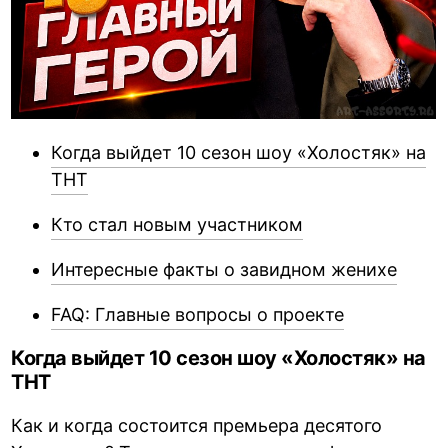
Когда выйдет 10 сезон шоу «Холостяк» на
ТНТ
Кто стал новым участником
Интересные факты о завидном женихе
FAQ: Главные вопросы о проекте
Когда выйдет 10 сезон шоу «Холостяк» на
ТНТ
Как и когда состоится премьера десятого