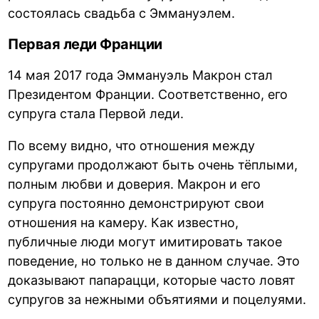
состоялась свадьба с Эммануэлем.
Первая леди Франции
14 мая 2017 года Эммануэль Макрон стал
Президентом Франции. Соответственно, его
супруга стала Первой леди.
По всему видно, что отношения между
супругами продолжают быть очень тёплыми,
полным любви и доверия. Макрон и его
супруга постоянно демонстрируют свои
отношения на камеру. Как известно,
публичные люди могут имитировать такое
поведение, но только не в данном случае. Это
доказывают папарацци, которые часто ловят
супругов за нежными объятиями и поцелуями.