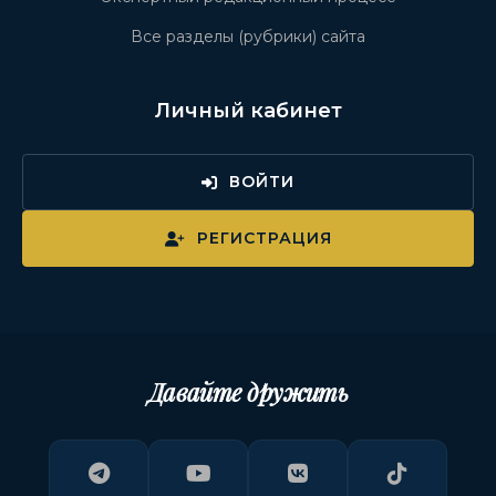
Все разделы (рубрики) сайта
Личный кабинет
ВОЙТИ
РЕГИСТРАЦИЯ
Давайте дружить