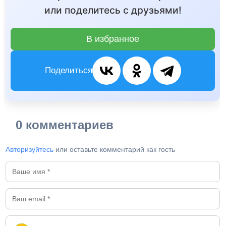
или поделитесь с друзьями!
В избранное
Поделиться
0 комментариев
Авторизуйтесь
или оставьте комментарий как гость