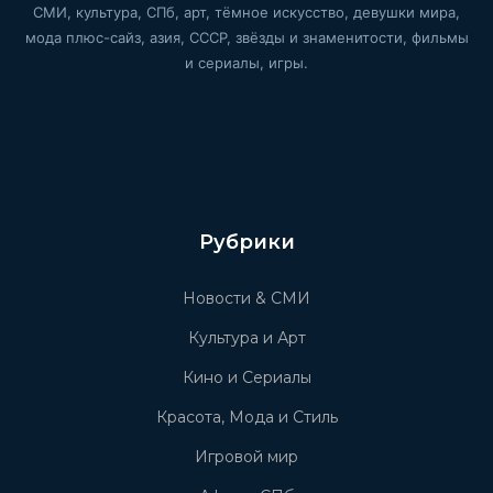
СМИ, культура, СПб, арт, тёмное искусство, девушки мира,
мода плюс-сайз, азия, СССР, звёзды и знаменитости, фильмы
и сериалы, игры.
Рубрики
Новости & СМИ
Культура и Арт
Кино и Сериалы
Красота, Мода и Стиль
Игровой мир