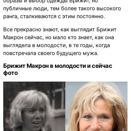
образы и выбор одежды Брижит, но
публичные люди, тем более такого высокого
ранга, сталкиваются с этим постоянно.
Все прекрасно знают, как выглядит Брижит
Макрон сейчас, но мало кто знает, как она
выглядела в молодости, в те годы, когда
повстречала своего будущего мужа.
Брижит Макрон в молодости и сейчас
фото