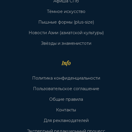
Афиша СПб
Тёмное искусство
Пышные формы (plus-size)
Новости Азии (азиатской культуры)
Звёзды и знаменистоти
Info
Политика конфиденциальности
Пользовательское соглашение
Общие правила
Контакты
Для рекламодателей
Экспертный редакционный процесс