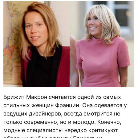
Брижит Макрон считается одной из самых
стильных женщин Франции. Она одевается у
ведущих дизайнеров, всегда смотрится не
только современно, но и молодо. Конечно,
модные специалисты нередко критикуют