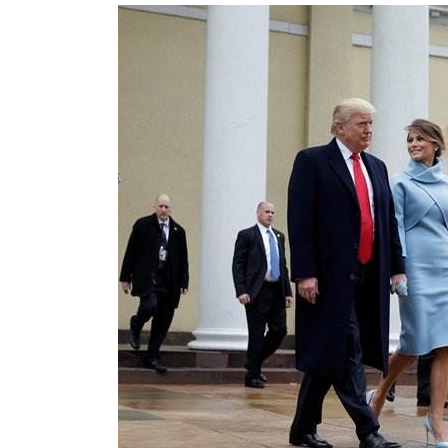
BREAKING