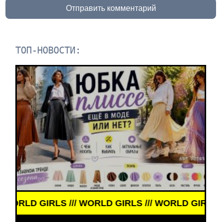
Отправить комментарий
ТОП-НОВОСТИ:
/ WORLD GIRLS /// WORLD GIRLS ///