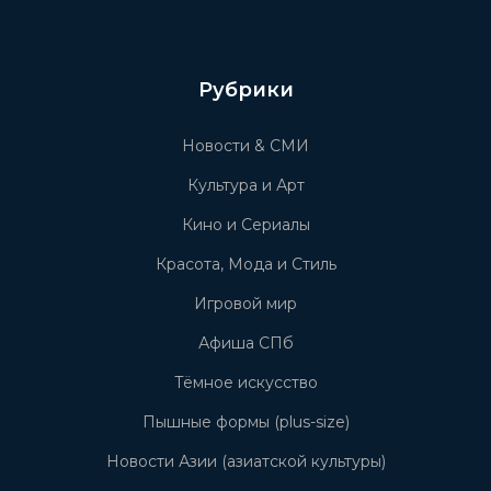
Рубрики
Новости & СМИ
Культура и Арт
Кино и Сериалы
Красота, Мода и Стиль
Игровой мир
Афиша СПб
Тёмное искусство
Пышные формы (plus-size)
Новости Азии (азиатской культуры)