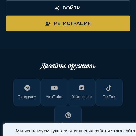
ВОЙТИ
РЕГИСТРАЦИЯ
Давайте дружить
Telegram
YouTube
ВКонтакте
TikTok
Pinterest
Мы используем куки для улучшения работы этого сайта