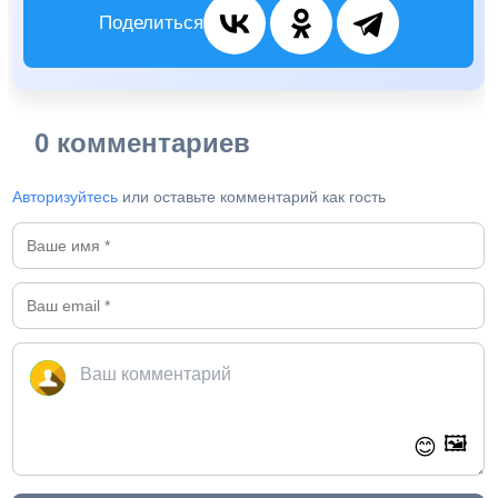
Поделиться
0 комментариев
Авторизуйтесь
или оставьте комментарий как гость
🖼️
😊