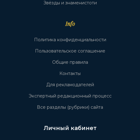
Звёзды и знаменистоти
Info
Политика конфиденциальности
Пользовательское соглашение
Общие правила
Контакты
Для рекламодателей
Экспертный редакционный процесс
Все разделы (рубрики) сайта
Личный кабинет