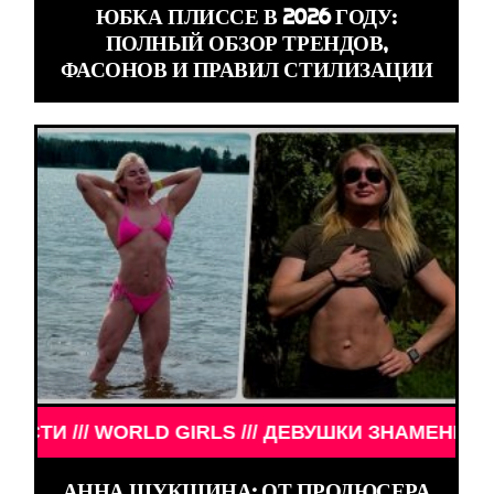
ЮБКА ПЛИССЕ В 2026 ГОДУ:
ПОЛНЫЙ ОБЗОР ТРЕНДОВ,
ФАСОНОВ И ПРАВИЛ СТИЛИЗАЦИИ
КИ ЗНАМЕНИТОСТИ /// WORLD GIRLS /// ДЕВУШКИ
АННА ШУКШИНА: ОТ ПРОДЮСЕРА