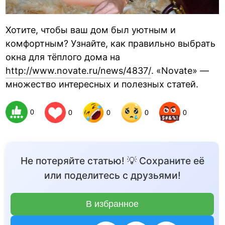
Хотите, чтобы ваш дом был уютным и
комфортным? Узнайте, как правильно выбрать
окна для тёплого дома на
http://www.novate.ru/news/4837/
. «Novate» —
множество интересных и полезных статей.
0
0
0
0
0
Не потеряйте статью! 💡 Сохраните её
или поделитесь с друзьями!
В избранное