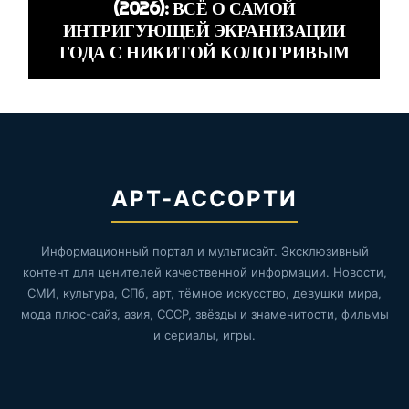
(2026): ВСЁ О САМОЙ
ИНТРИГУЮЩЕЙ ЭКРАНИЗАЦИИ
ГОДА С НИКИТОЙ КОЛОГРИВЫМ
АРТ-АССОРТИ
Информационный портал и мультисайт. Эксклюзивный
контент для ценителей качественной информации. Новости,
СМИ, культура, СПб, арт, тёмное искусство, девушки мира,
мода плюс-сайз, азия, СССР, звёзды и знаменитости, фильмы
и сериалы, игры.