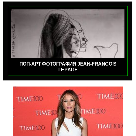
ПОП-АРТ ФОТОГРАФИЯ JEAN-FRANCOIS
LEPAGE