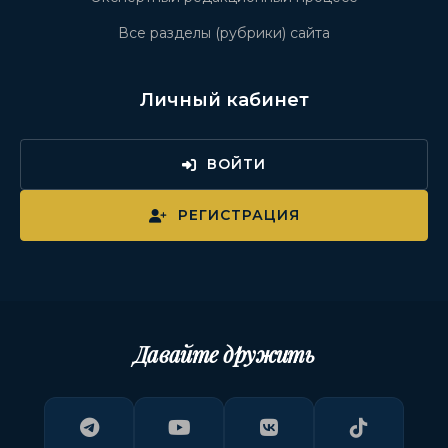
Все разделы (рубрики) сайта
Личный кабинет
ВОЙТИ
РЕГИСТРАЦИЯ
Давайте дружить