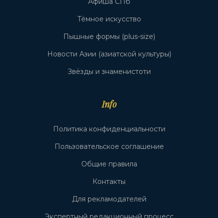
Афиша СПб
Тёмное искусство
Пышные формы (plus-size)
Новости Азии (азиатской культуры)
Звёзды и знаменистоти
Info
Политика конфиденциальности
Пользовательское соглашение
Общие правила
Контакты
Для рекламодателей
Экспертный редакционный процесс