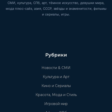
СМИ, культура, СПб, арт, тёмное искусство, девушки мира,
мода плюс-сайз, азия, СССР, звёзды и знаменитости, фильмы
и сериалы, игры.
Рубрики
Новости & СМИ
Культура и Арт
Кино и Сериалы
Красота, Мода и Стиль
Игровой мир